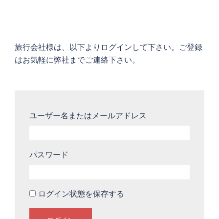
旅行会社様は、以下よりログインして下さい。ご登録
はお気軽に弊社までご連絡下さい。
ユーザー名またはメールアドレス
パスワード
ログイン状態を保存する