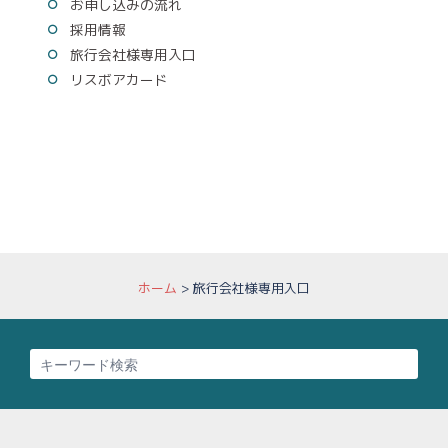
お申し込みの流れ
採用情報
旅行会社様専用入口
リスボアカード
ホーム
>
旅行会社様専用入口