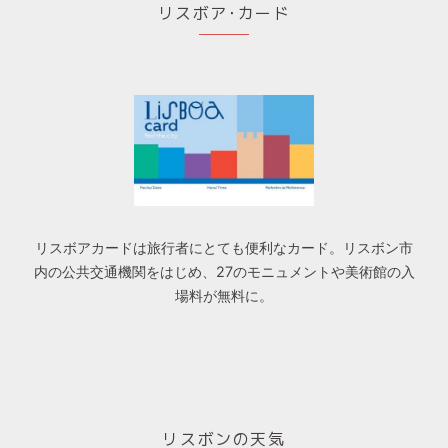
リスボア･カード
リスボアカードは旅行者にとても便利なカード。リスボン市
内の公共交通機関をはじめ、27のモニュメントや美術館の入
場料が無料に。
リスボンの天気