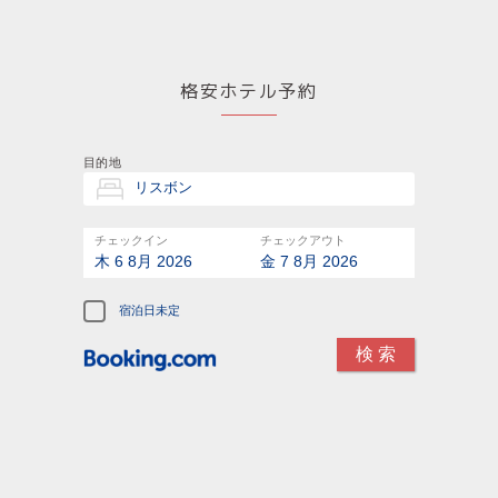
格安ホテル予約
目的地
チェックイン
チェックアウト
木 6 8月 2026
金 7 8月 2026
宿泊日未定