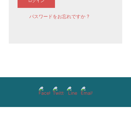
ログイン
パスワードをお忘れですか ?