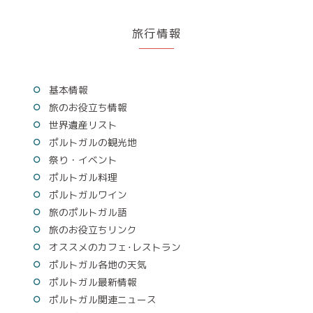
旅行情報
基本情報
旅のお役立ち情報
世界遺産リスト
ポルトガルの観光地
祭り・イベント
ポルトガル料理
ポルトガルワイン
旅のポルトガル語
旅のお役立ちリンク
オススメのカフェ･レストラン
ポルトガル各地の天気
ポルトガル最新情報
ポルトガル関連ニュース