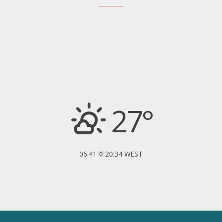
27°
06:41
20:34 WEST