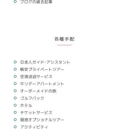
ブログの過去記事
各種手配
日本人ガイド･アシスタント
格安プライベートツアー
空港送迎サービス
ホリデーアパートメント
オーダーメイドの旅
ゴルフパック
ホテル
チケットサービス
現地オプショナルツアー
アクティビティ