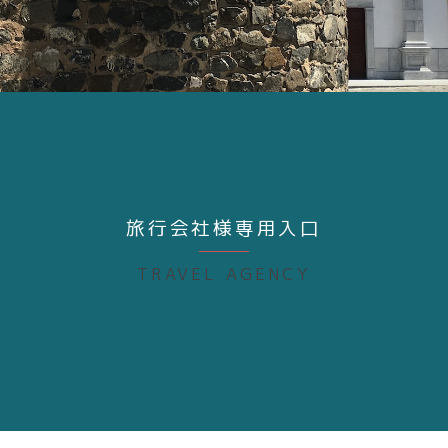
旅行会社様専用入口
TRAVEL AGENCY