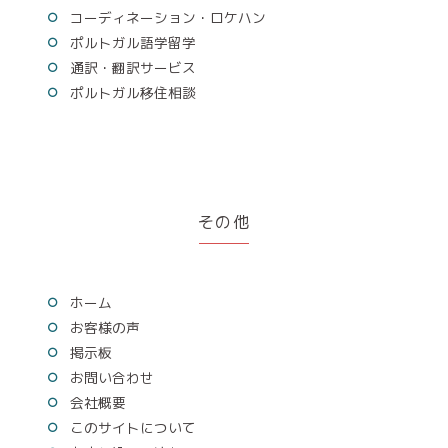
コーディネーション・ロケハン
ポルトガル語学留学
通訳・翻訳サービス
ポルトガル移住相談
その他
ホーム
お客様の声
掲示板
お問い合わせ
会社概要
このサイトについて