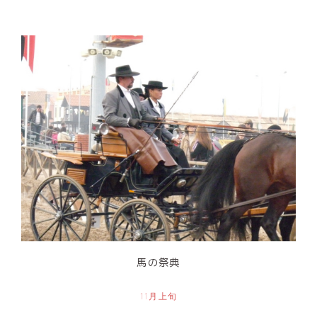
馬の祭典
11月上旬