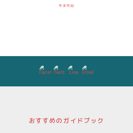
年末年始
おすすめのガイドブック