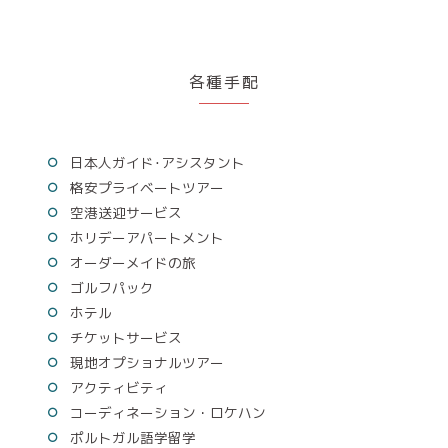
各種手配
日本人ガイド･アシスタント
格安プライベートツアー
空港送迎サービス
ホリデーアパートメント
オーダーメイドの旅
ゴルフパック
ホテル
チケットサービス
現地オプショナルツアー
アクティビティ
コーディネーション・ロケハン
ポルトガル語学留学