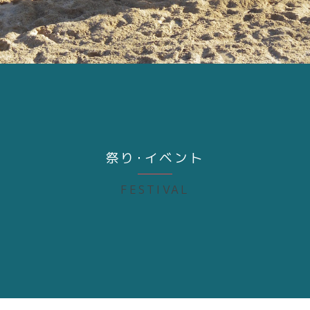
祭り･イベント
FESTIVAL