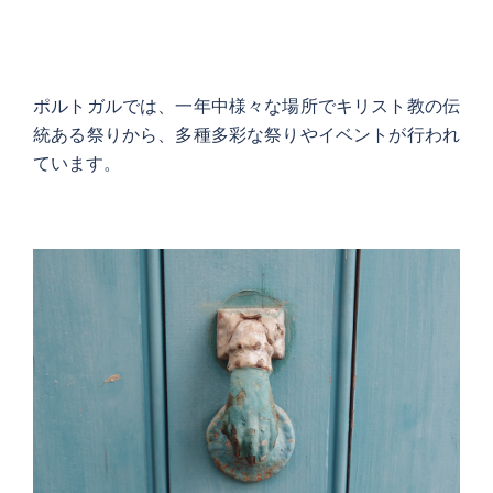
ポルトガルでは、一年中様々な場所でキリスト教の伝
統ある祭りから、多種多彩な祭りやイベントが行われ
ています。