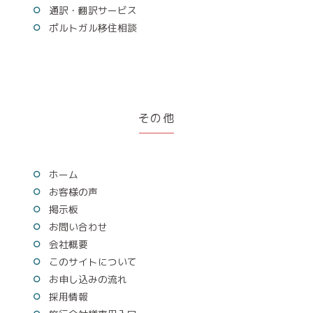
通訳・翻訳サービス
ポルトガル移住相談
その他
ホーム
お客様の声
掲示板
お問い合わせ
会社概要
このサイトについて
お申し込みの流れ
採用情報