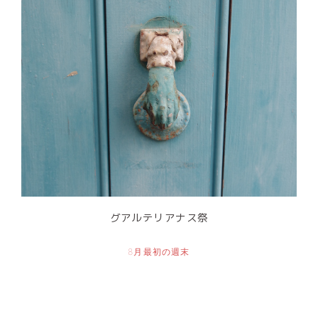
グアルテリアナス祭
8月最初の週末