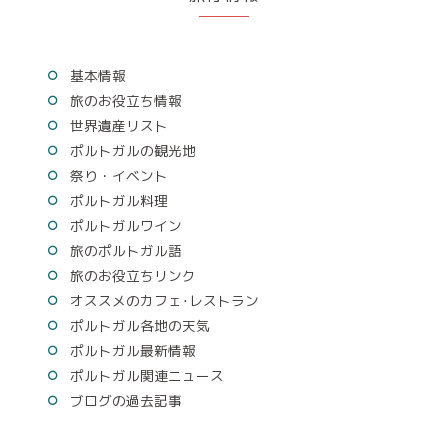
基本情報
旅のお役立ち情報
世界遺産リスト
ポルトガルの観光地
祭り・イベント
ポルトガル料理
ポルトガルワイン
旅のポルトガル語
旅のお役立ちリンク
オススメのカフェ･レストラン
ポルトガル各地の天気
ポルトガル最新情報
ポルトガル関連ニュース
ブログの過去記事