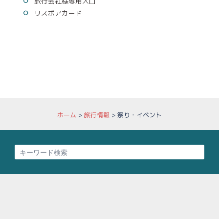
旅行会社様専用入口
リスボアカード
ホーム
>
旅行情報
>
祭り・イベント