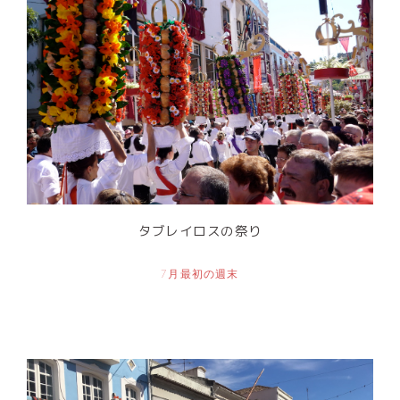
タブレイロスの祭り
7月最初の週末