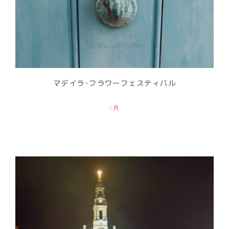
マデイラ･フラワーフェスティバル
5月