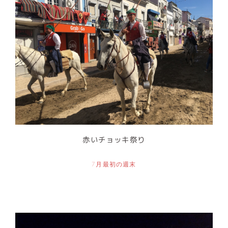
赤いチョッキ祭り
7月最初の週末