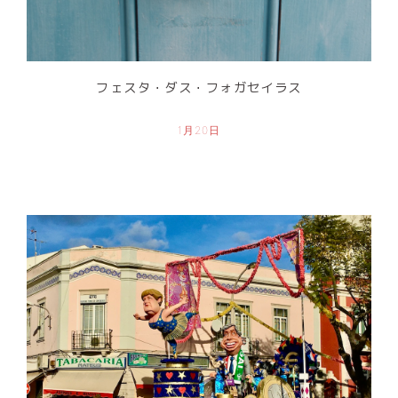
フェスタ・ダス・フォガセイラス
1月20日