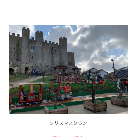
クリスマスタウン