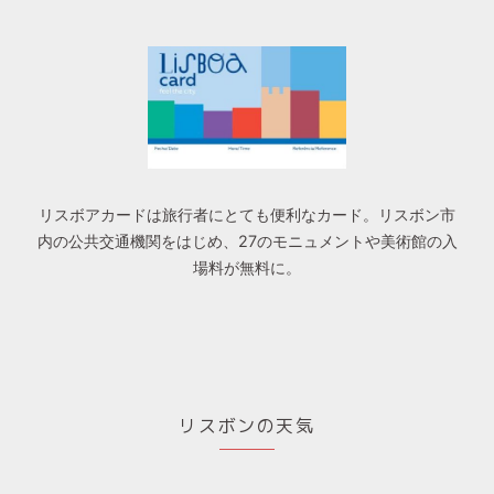
リスボアカードは旅行者にとても便利なカード。リスボン市
内の公共交通機関をはじめ、27のモニュメントや美術館の入
場料が無料に。
リスボンの天気