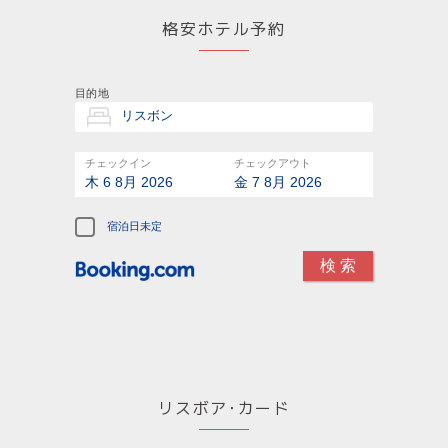
格安ホテル予約
目的地
チェックイン
チェックアウト
木 6 8月 2026
金 7 8月 2026
宿泊日未定
リスボア･カード