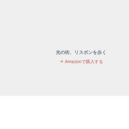
光の街、リスボンを歩く
→ Amazonで購入する