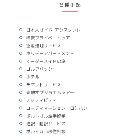
各種手配
日本人ガイド･アシスタント
格安プライベートツアー
空港送迎サービス
ホリデーアパートメント
オーダーメイドの旅
ゴルフパック
ホテル
チケットサービス
現地オプショナルツアー
アクティビティ
コーディネーション・ロケハン
ポルトガル語学留学
通訳・翻訳サービス
ポルトガル移住相談