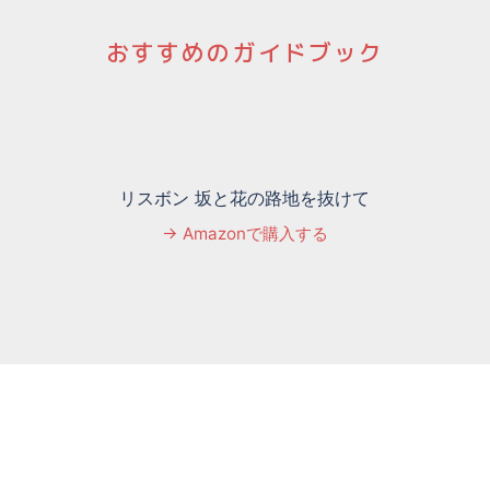
おすすめのガイドブック
リスボン 坂と花の路地を抜けて
→ Amazonで購入する