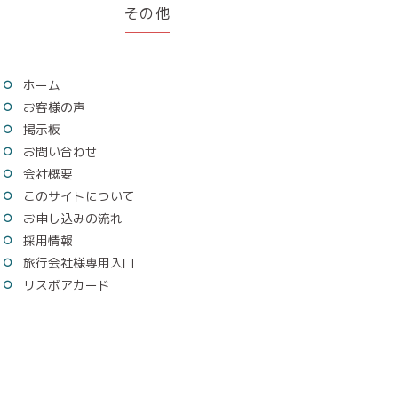
その他
ホーム
お客様の声
掲示板
お問い合わせ
会社概要
このサイトについて
お申し込みの流れ
採用情報
旅行会社様専用入口
リスボアカード