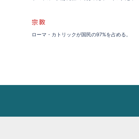
宗教
ローマ・カトリックが国民の97%を占める。