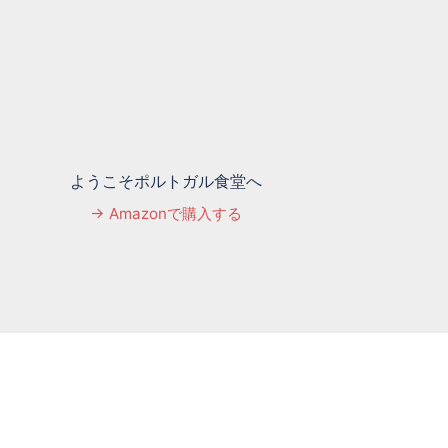
ようこそポルトガル食堂へ
→ Amazonで購入する