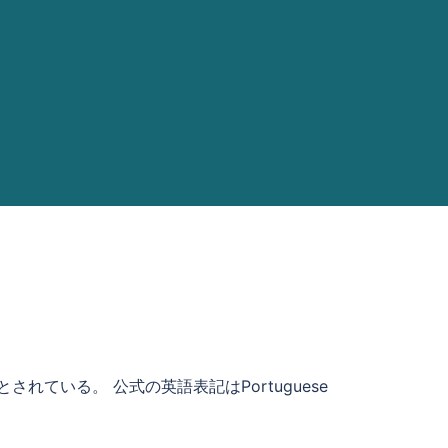
されている。 公式の英語表記はPortuguese