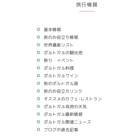
旅行情報
基本情報
旅のお役立ち情報
世界遺産リスト
ポルトガルの観光地
祭り・イベント
ポルトガル料理
ポルトガルワイン
旅のポルトガル語
旅のお役立ちリンク
オススメのカフェ･レストラン
ポルトガル各地の天気
ポルトガル最新情報
ポルトガル関連ニュース
ブログの過去記事