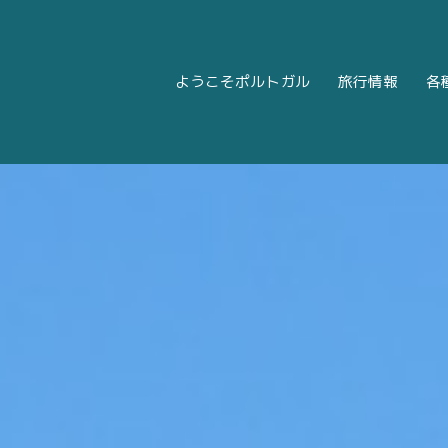
ようこそポルトガル
旅行情報
各