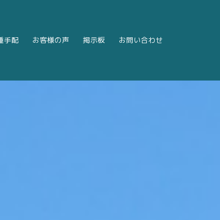
種手配
お客様の声
掲示板
お問い合わせ