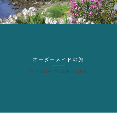
オーダーメイドの旅
CUSTOM MADE TOUR