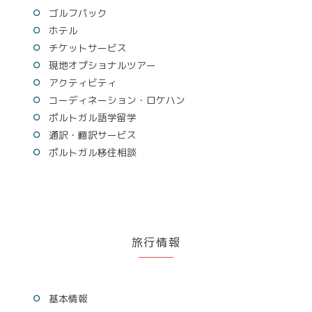
ゴルフパック
ホテル
チケットサービス
現地オプショナルツアー
アクティビティ
コーディネーション・ロケハン
ポルトガル語学留学
通訳・翻訳サービス
ポルトガル移住相談
旅行情報
基本情報