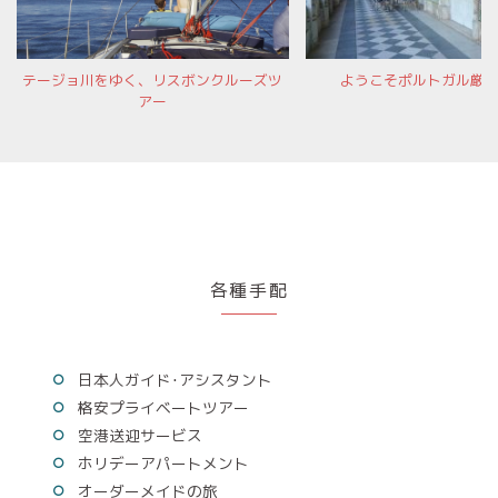
テージョ川をゆく、リスボンクルーズツ
ようこそポルトガル厳
アー
各種手配
日本人ガイド･アシスタント
格安プライベートツアー
空港送迎サービス
ホリデーアパートメント
オーダーメイドの旅