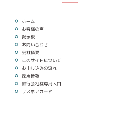
ホーム
お客様の声
掲示板
お問い合わせ
会社概要
このサイトについて
お申し込みの流れ
採用情報
旅行会社様専用入口
リスボアカード