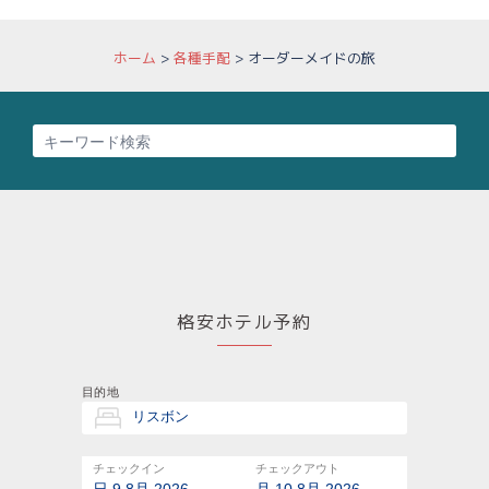
ホーム
>
各種手配
>
オーダーメイドの旅
格安ホテル予約
目的地
チェックイン
チェックアウト
日 9 8月 2026
月 10 8月 2026