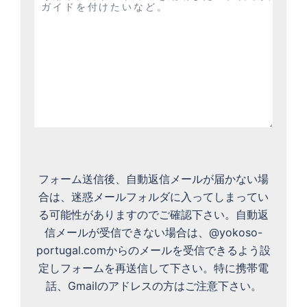
フォーム送信後、自動返信メールが届かない場
合は、迷惑メールフォルダに入ってしまってい
る可能性がありますのでご確認下さい。自動返
信メールが受信できない場合は、@yokoso-
portugal.comからのメールを受信できるよう設
定しフォームを再送信して下さい。特に携帯電
話、Gmailのアドレスの方はご注意下さい。