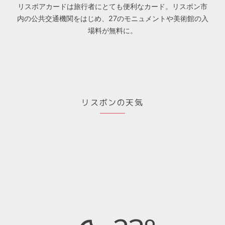
リスボアカードは旅行者にとても便利なカード。リスボン市
内の公共交通機関をはじめ、27のモニュメントや美術館の入
場料が無料に。
リスボンの天気