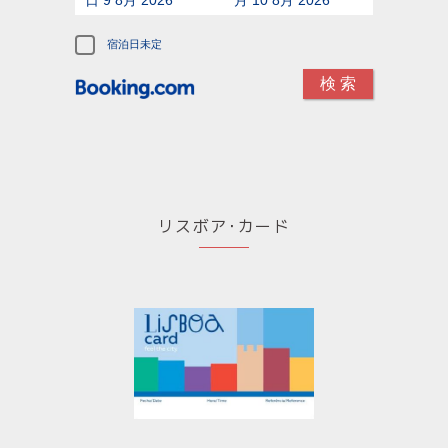
宿泊日未定
リスボア･カード