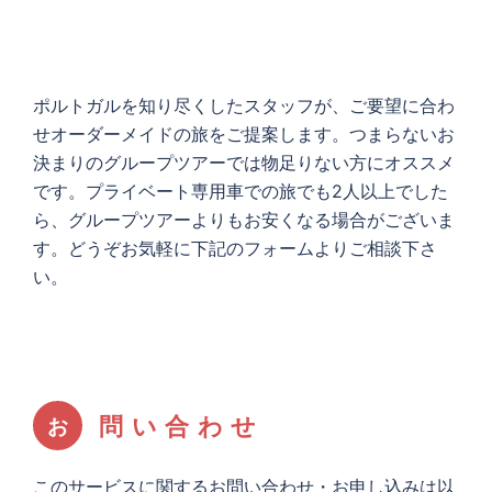
ポルトガルを知り尽くしたスタッフが、ご要望に合わ
せオーダーメイドの旅をご提案します。つまらないお
決まりのグループツアーでは物足りない方にオススメ
です。プライベート専用車での旅でも2人以上でした
ら、グループツアーよりもお安くなる場合がございま
す。どうぞお気軽に下記のフォームよりご相談下さ
い。
問
い
合
わ
せ
お
このサービスに関するお問い合わせ・お申し込みは以