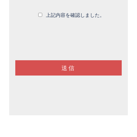
上記内容を確認しました。