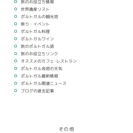
旅のお役立ち情報
世界遺産リスト
ポルトガルの観光地
祭り・イベント
ポルトガル料理
ポルトガルワイン
旅のポルトガル語
旅のお役立ちリンク
オススメのカフェ･レストラン
ポルトガル各地の天気
ポルトガル最新情報
ポルトガル関連ニュース
ブログの過去記事
その他