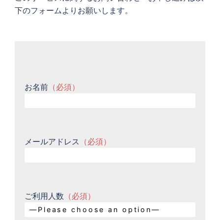
下のフォームよりお願いします。
お名前
（必須）
メールアドレス
（必須）
ご利用人数
（必須）