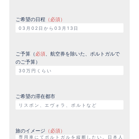
ご希望の日程
（必須）
ご予算（
必須
、航空券を除いた、ポルトガルで
のご予算）
ご希望の滞在都市
旅のイメージ
（必須）