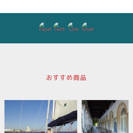
おすすめ商品