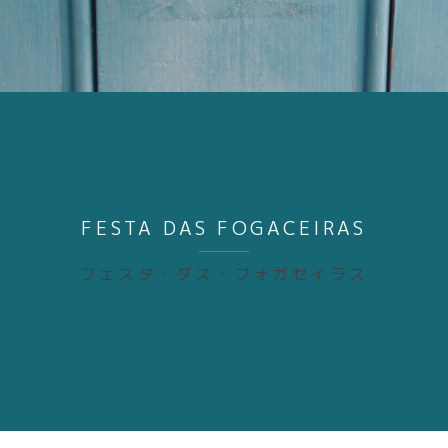
FESTA DAS FOGACEIRAS
フェスタ・ダス・フォガセイラス