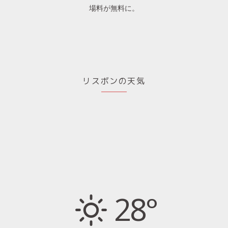
場料が無料に。
リスボンの天気
28°