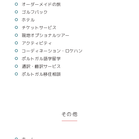
オーダーメイドの旅
ゴルフパック
ホテル
チケットサービス
現地オプショナルツアー
アクティビティ
コーディネーション・ロケハン
ポルトガル語学留学
通訳・翻訳サービス
ポルトガル移住相談
その他