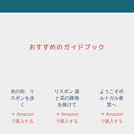
おすすめのガイドブック
光の街、リ
リスボン 坂
ようこそポ
スボンを歩
と花の路地
ルトガル食
く
を抜けて
堂へ
→ Amazon
→ Amazon
→ Amazon
で購入する
で購入する
で購入する