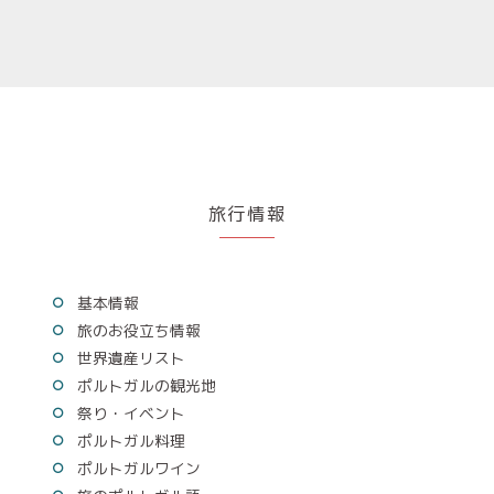
旅行情報
基本情報
旅のお役立ち情報
世界遺産リスト
ポルトガルの観光地
祭り・イベント
ポルトガル料理
ポルトガルワイン