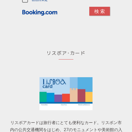
リスボア･カード
リスボアカードは旅行者にとても便利なカード。リスボン市
内の公共交通機関をはじめ、27のモニュメントや美術館の入