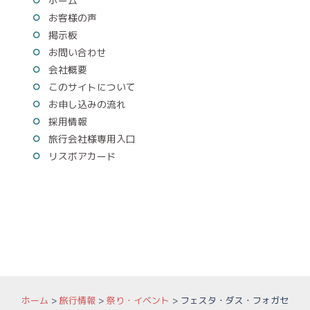
ホーム
お客様の声
掲示板
お問い合わせ
会社概要
このサイトについて
お申し込みの流れ
採用情報
旅行会社様専用入口
リスボアカード
ホーム
>
旅行情報
>
祭り・イベント
>
フェスタ・ダス・フォガセ