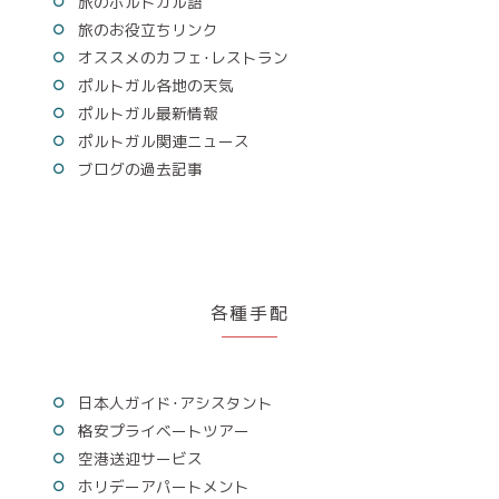
旅のポルトガル語
旅のお役立ちリンク
オススメのカフェ･レストラン
ポルトガル各地の天気
ポルトガル最新情報
ポルトガル関連ニュース
ブログの過去記事
各種手配
日本人ガイド･アシスタント
格安プライベートツアー
空港送迎サービス
ホリデーアパートメント