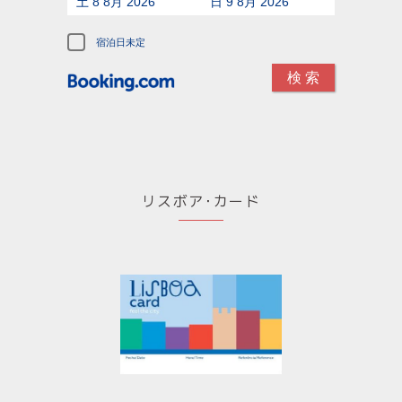
土 8 8月 2026
日 9 8月 2026
宿泊日未定
リスボア･カード