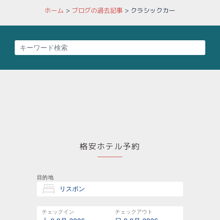
ホーム
>
ブログの過去記事
>
クラシックカー
格安ホテル予約
目的地
チェックイン
チェックアウト