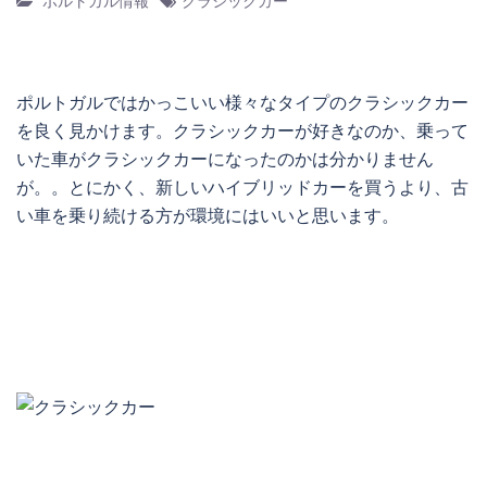
ポルトガル情報
クラシックカー
ポルトガルではかっこいい様々なタイプのクラシックカー
を良く見かけます。クラシックカーが好きなのか、乗って
いた車がクラシックカーになったのかは分かりません
が。。とにかく、新しいハイブリッドカーを買うより、古
い車を乗り続ける方が環境にはいいと思います。