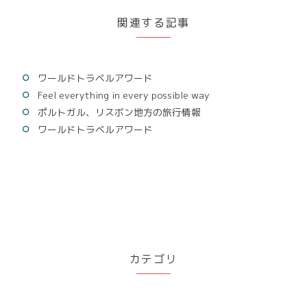
関連する記事
ワールドトラベルアワード
Feel everything in every possible way
ポルトガル、リスボン地方の旅行情報
ワールドトラベルアワード
カテゴリ