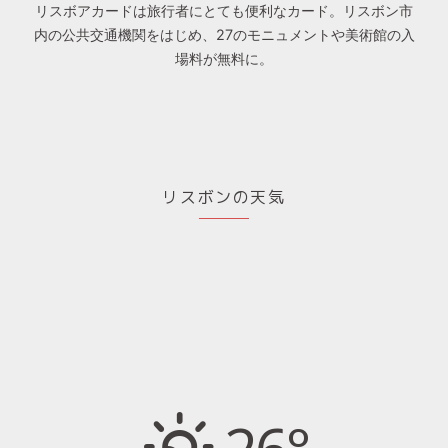
リスボアカードは旅行者にとても便利なカード。リスボン市
内の公共交通機関をはじめ、27のモニュメントや美術館の入
場料が無料に。
リスボンの天気