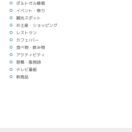
ポルトガル情報
イベント・祭り
観光スポット
お土産・ショッピング
レストラン
カフェ/バー
食べ物・飲み物
アクティビティ
習慣・風物詩
テレビ番組
新商品