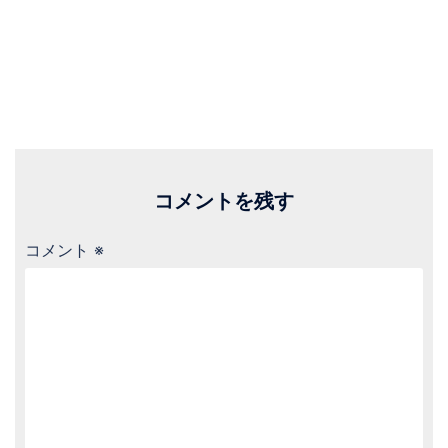
コメントを残す
コメント
※