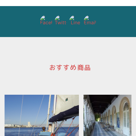
ョ
ン
おすすめ商品