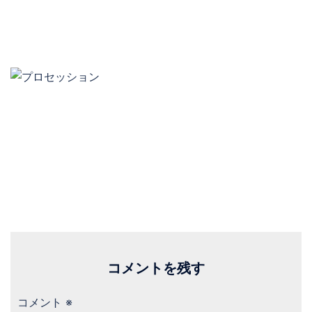
コメントを残す
コメント
※