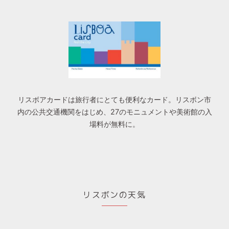
リスボアカードは旅行者にとても便利なカード。リスボン市
内の公共交通機関をはじめ、27のモニュメントや美術館の入
場料が無料に。
リスボンの天気