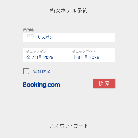
格安ホテル予約
目的地
チェックイン
チェックアウト
金 7 8月 2026
土 8 8月 2026
宿泊日未定
リスボア･カード