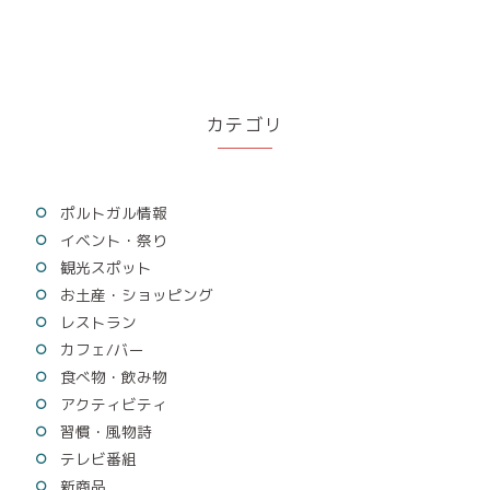
カテゴリ
ポルトガル情報
イベント・祭り
観光スポット
お土産・ショッピング
レストラン
カフェ/バー
食べ物・飲み物
アクティビティ
習慣・風物詩
テレビ番組
新商品