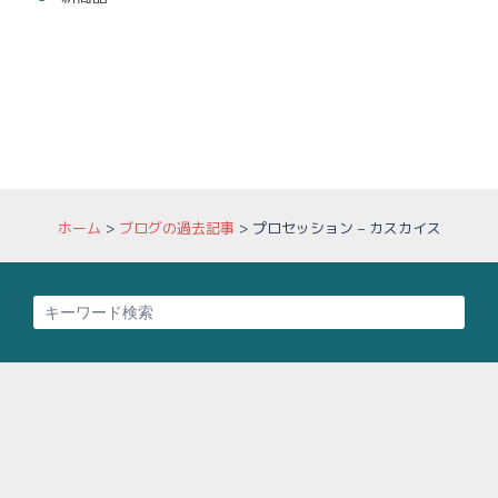
ホーム
>
ブログの過去記事
>
プロセッション – カスカイス