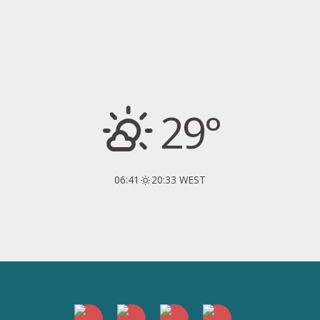
29°
06:41
20:33 WEST