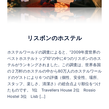
リスボンのホステル
ホステルワールドの調査によると、”2009年度世界の
ベストホステルトップ10”の中に4つのリスボンのホス
テルがランキングされました。この調査は、世界各国
の２万軒のホステルの中から80万人のホステルワール
ドのゲストにより６つの評価（個性、安全性、場所、
スタッフ、楽しさ、清潔さ）の総合点より順位をつけ
たものです。 1位 Travellers House 2位 Rossio
Hostel 3位 Lisb […]