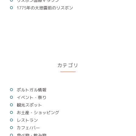
リスボン国際マラソン
1775年の大地震前のリスボン
カテゴリ
ポルトガル情報
イベント・祭り
観光スポット
お土産・ショッピング
レストラン
カフェ/バー
食べ物・飲み物