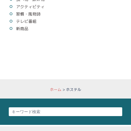
アクティビティ
習慣・風物詩
テレビ番組
新商品
ホーム
>
ホステル