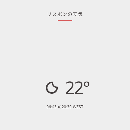
リスボンの天気
22°
06:43
20:30 WEST