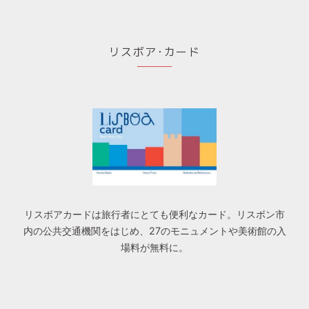
リスボア･カード
リスボアカードは旅行者にとても便利なカード。リスボン市
内の公共交通機関をはじめ、27のモニュメントや美術館の入
場料が無料に。