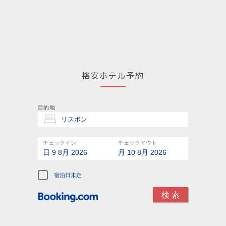
格安ホテル予約
目的地
チェックイン
チェックアウト
日 9 8月 2026
月 10 8月 2026
宿泊日未定