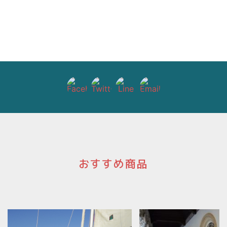
おすすめ商品