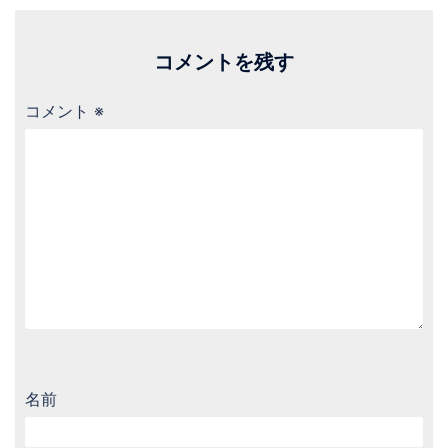
コメントを残す
コメント
※
名前