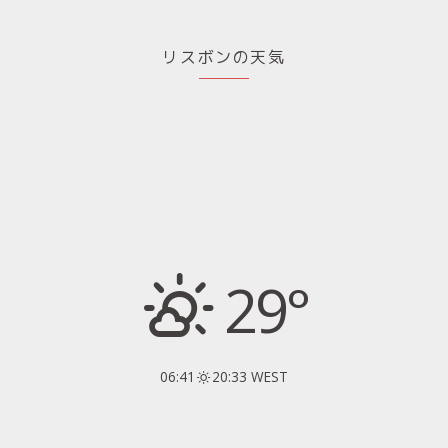
リスボンの天気
29°
06:41
20:33 WEST