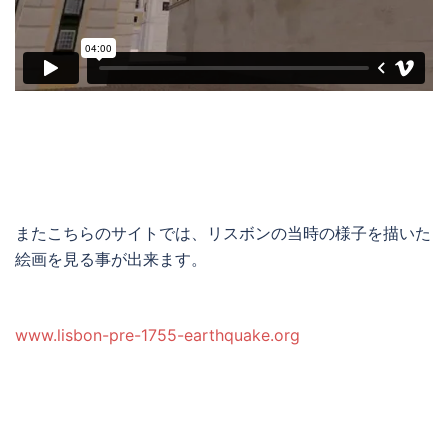
またこちらのサイトでは、リスボンの当時の様子を描いた
絵画を見る事が出来ます。
www.lisbon-pre-1755-earthquake.org