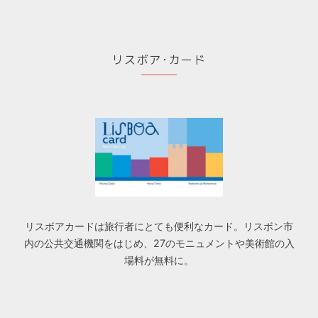
リスボア･カード
リスボアカードは旅行者にとても便利なカード。リスボン市
内の公共交通機関をはじめ、27のモニュメントや美術館の入
場料が無料に。