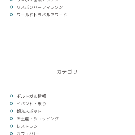
リスボンハーフマラソン
ワールドトラベルアワード
カテゴリ
ポルトガル情報
イベント・祭り
観光スポット
お土産・ショッピング
レストラン
カフェ/バー