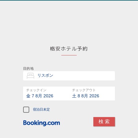
格安ホテル予約
目的地
チェックイン
チェックアウト
金 7 8月 2026
土 8 8月 2026
宿泊日未定