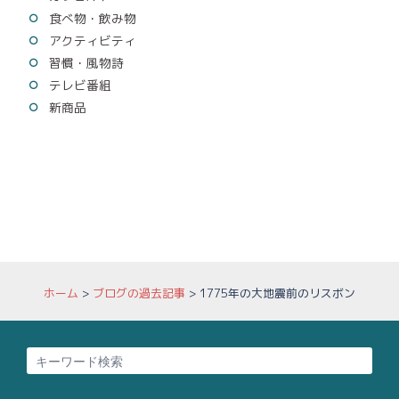
食べ物・飲み物
アクティビティ
習慣・風物詩
テレビ番組
新商品
ホーム
>
ブログの過去記事
>
1775年の大地震前のリスボン