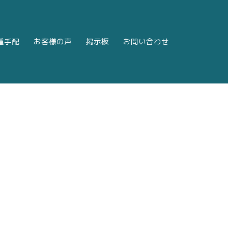
種手配
お客様の声
掲示板
お問い合わせ