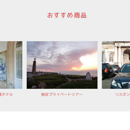
おすすめ商品
選ホテル
格安プライベートツアー
リスボン