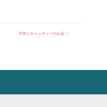
手作りキャンディーのお店