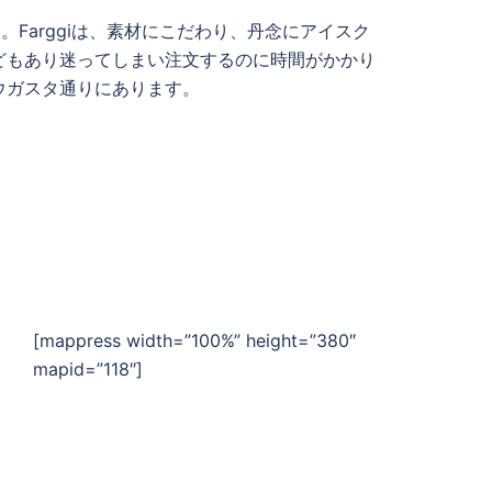
す。Farggiは、素材にこだわり、丹念にアイスク
どもあり迷ってしまい注文するのに時間がかかり
ウガスタ通りにあります。
[mappress width=”100%” height=”380″
mapid=”118″]