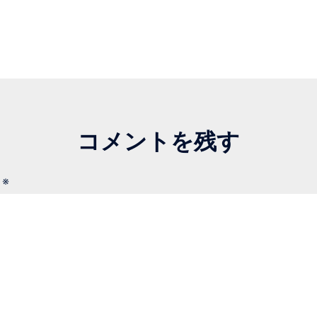
コメントを残す
ト
※