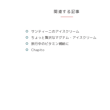
関連する記事
サンティーニのアイスクリーム
ちょっと贅沢なマグナム・アイスクリーム
旅行中のビタミン補給に
Chapito