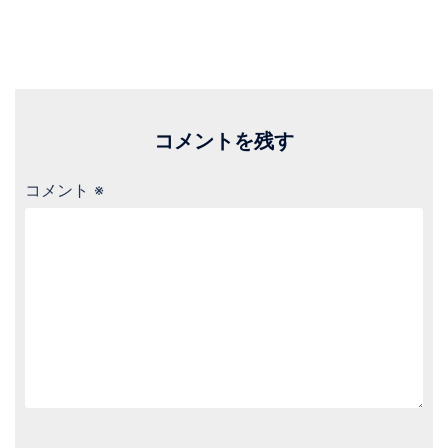
コメントを残す
コメント
※