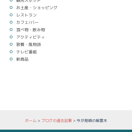
観光スポット
お土産・ショッピング
レストラン
カフェ/バー
食べ物・飲み物
アクティビティ
習慣・風物詩
テレビ番組
新商品
ホーム
>
ブログの過去記事
>
今が見頃の紫雲木