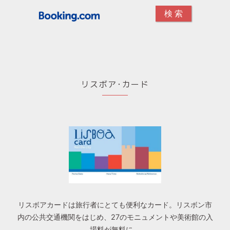
リスボア･カード
リスボアカードは旅行者にとても便利なカード。リスボン市
内の公共交通機関をはじめ、27のモニュメントや美術館の入
場料が無料に。