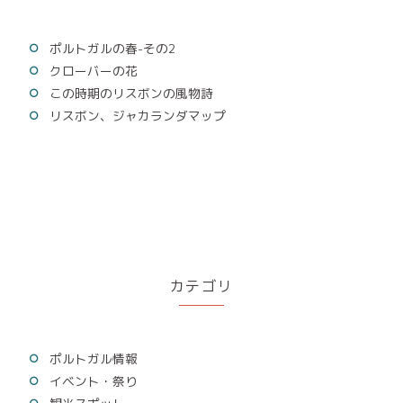
ポルトガルの春-その2
クローバーの花
この時期のリスボンの風物詩
リスボン、ジャカランダマップ
カテゴリ
ポルトガル情報
イベント・祭り