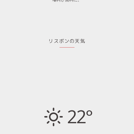
リスボンの天気
22°