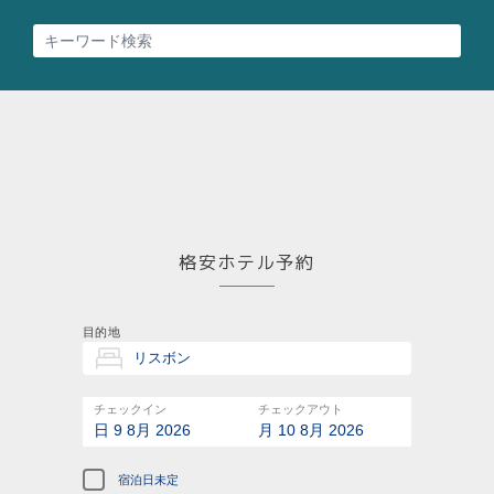
格安ホテル予約
目的地
チェックイン
チェックアウト
日 9 8月 2026
月 10 8月 2026
宿泊日未定