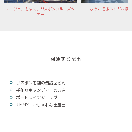
テージョ川をゆく、リスボンクルーズツ
ようこそポルトガル厳
アー
関連する記事
リスボン老舗の缶詰屋さん
手作りキャンディーのお店
ポートワインショップ
JIMMY – おしゃれな土産屋