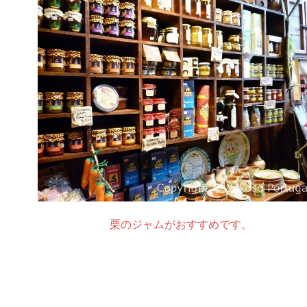
栗のジャムがおすすめです。