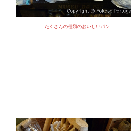
たくさんの種類のおいしいパン