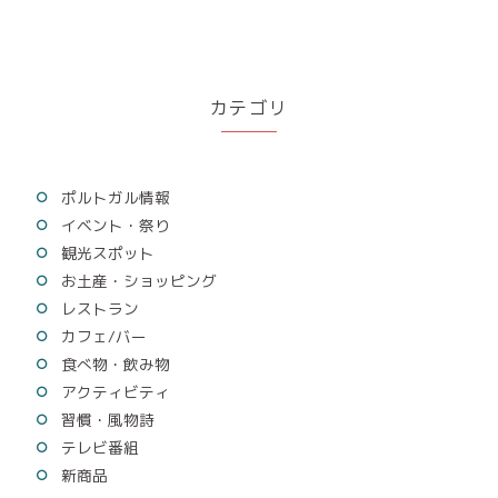
カテゴリ
ポルトガル情報
イベント・祭り
観光スポット
お土産・ショッピング
レストラン
カフェ/バー
食べ物・飲み物
アクティビティ
習慣・風物詩
テレビ番組
新商品