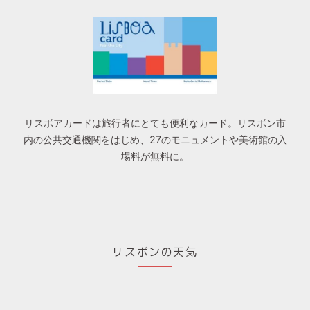
リスボアカードは旅行者にとても便利なカード。リスボン市
内の公共交通機関をはじめ、27のモニュメントや美術館の入
場料が無料に。
リスボンの天気