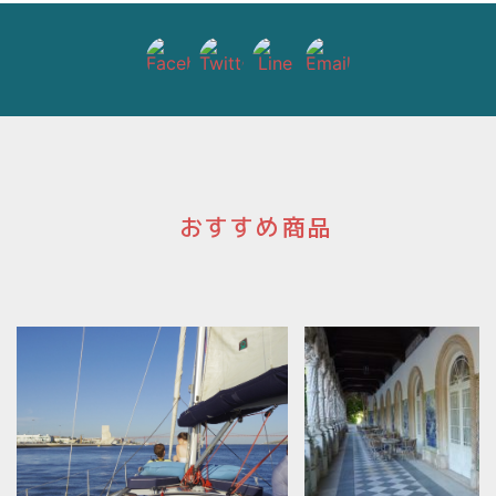
ン
おすすめ商品