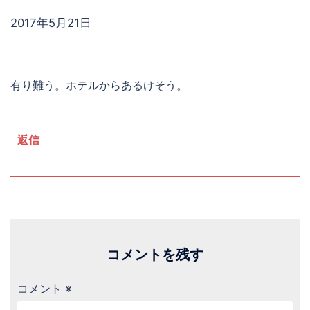
2017年5月21日
有り難う。ホテルからあるけそう。
返信
コメントを残す
コメント
※