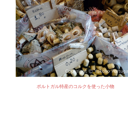
ポルトガル特産のコルクを使った小物