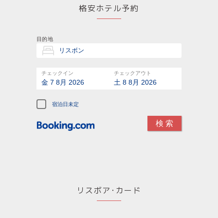
格安ホテル予約
目的地
チェックイン
チェックアウト
金 7 8月 2026
土 8 8月 2026
宿泊日未定
リスボア･カード