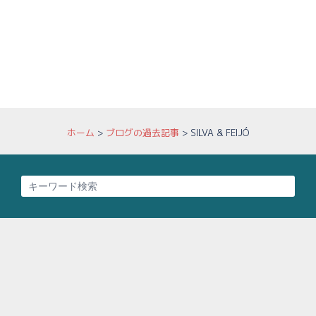
ホーム
>
ブログの過去記事
>
SILVA & FEIJÓ