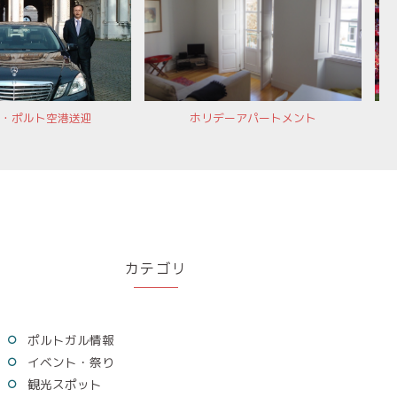
・ポルト空港送迎
ホリデーアパートメント
カテゴリ
ポルトガル情報
イベント・祭り
観光スポット