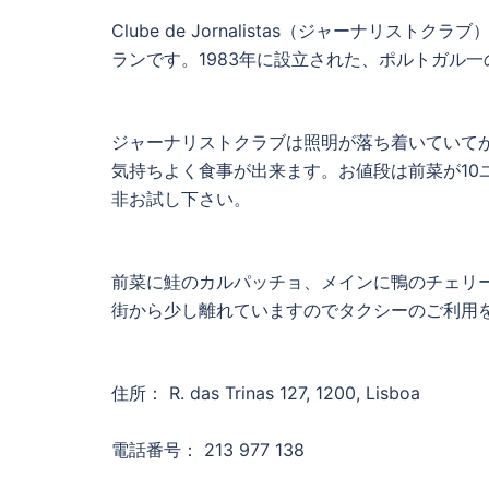
Clube de Jornalistas（ジャーナ
ランです。1983年に設立された、ポルトガル一の規模
ジャーナリストクラブは照明が落ち着いていて
気持ちよく食事が出来ます。お値段は前菜が10
非お試し下さい。
前菜に鮭のカルパッチョ、メインに鴨のチェリ
街から少し離れていますのでタクシーのご利用
住所： R. das Trinas 127, 1200, Lisboa
電話番号： 213 977 138