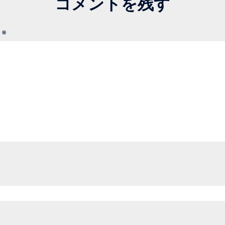
コメントを残す
ト
※