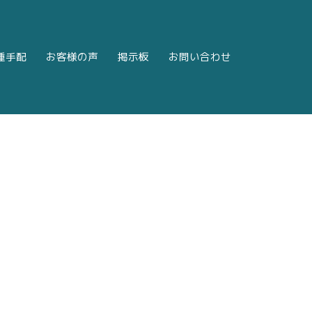
種手配
お客様の声
掲示板
お問い合わせ