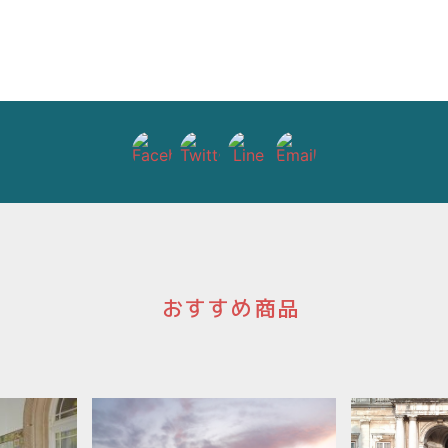
おすすめ商品