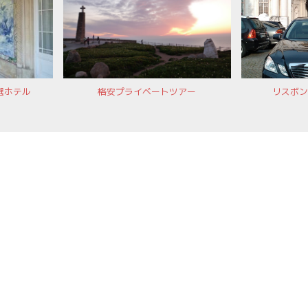
選ホテル
格安プライベートツアー
リスボン