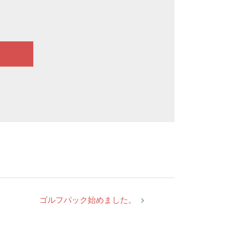
ゴルフパック始めました。