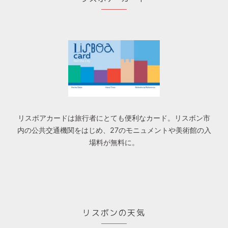
リスボアカードは旅行者にとても便利なカード。リスボン市
内の公共交通機関をはじめ、27のモニュメントや美術館の入
場料が無料に。
リスボンの天気