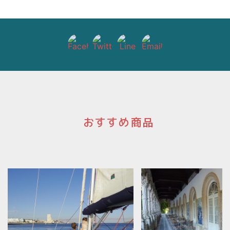
ョ
ン
おすすめ商品