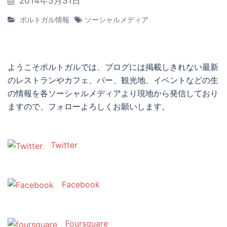
2014年5月31日
ポルトガル情報
ソーシャルメディア
ようこそポルトガルでは、ブログには掲載しきれない最新
のレストランやカフェ、バー、観光地、イベントなどの生
の情報を各ソーシャルメディアより現地から発信しており
ますので、フォローよろしくお願いします。
Twitter
Facebook
Foursquare