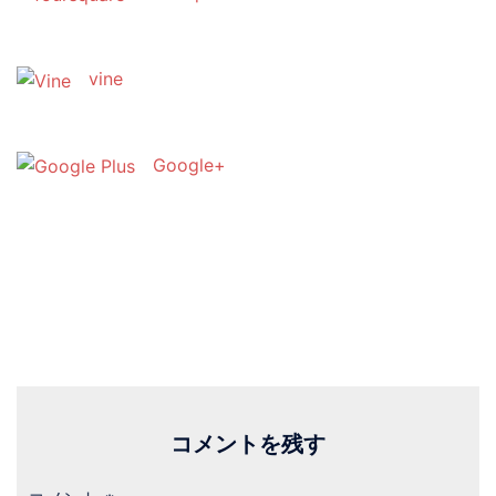
vine
Google+
コメントを残す