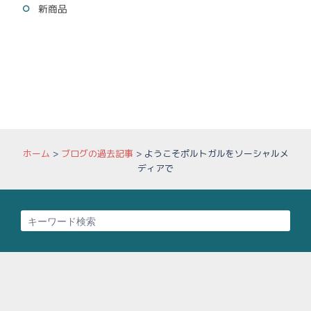
新商品
ホーム
>
ブログの過去記事
>
ようこそポルトガルをソーシャルメ
ディアで