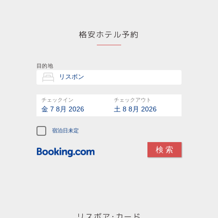
格安ホテル予約
目的地
チェックイン
チェックアウト
金 7 8月 2026
土 8 8月 2026
宿泊日未定
リスボア･カード