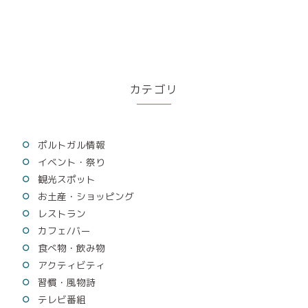
カテゴリ
ポルトガル情報
イベント・祭り
観光スポット
お土産・ショッピング
レストラン
カフェ/バー
食べ物・飲み物
アクティビティ
習慣・風物詩
テレビ番組