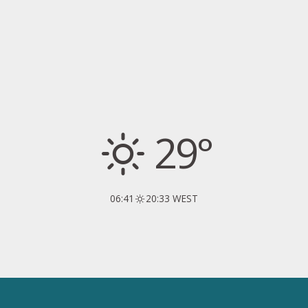
29°
06:41
20:33 WEST