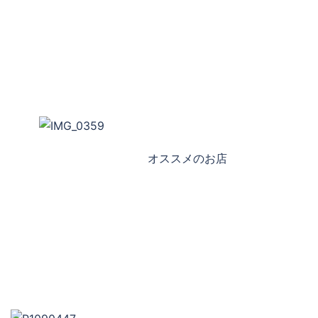
オススメのお店