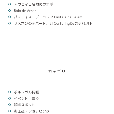
アヴェイロ名物のウナギ
Bolo de Arroz
パステイス・デ・ベレン Pasteis de Belém
リスボンのデパート、El Corte Inglésのデパ地下
カテゴリ
ポルトガル情報
イベント・祭り
観光スポット
お土産・ショッピング