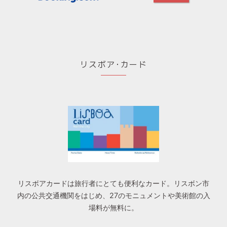
リスボア･カード
リスボアカードは旅行者にとても便利なカード。リスボン市
内の公共交通機関をはじめ、27のモニュメントや美術館の入
場料が無料に。