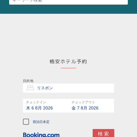
格安ホテル予約
目的地
チェックイン
チェックアウト
木 6 8月 2026
金 7 8月 2026
宿泊日未定