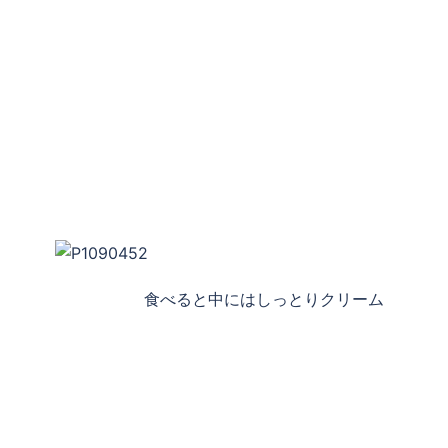
食べると中にはしっとりクリーム