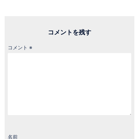
コメントを残す
コメント
※
名前