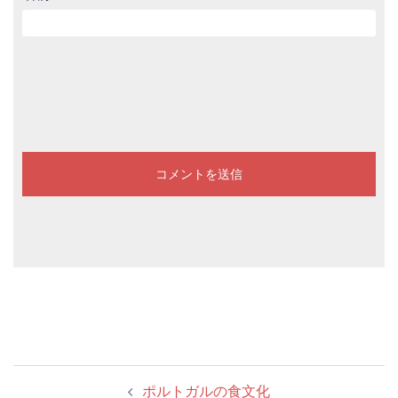
投
ポルトガルの食文化