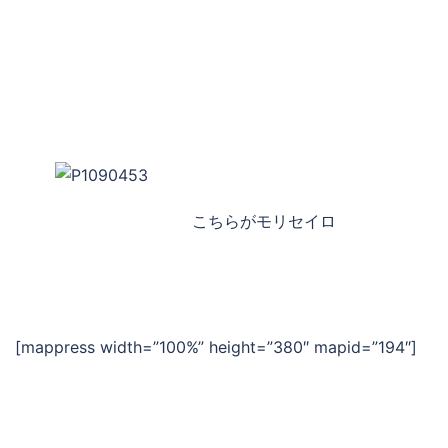
こちらがモリセイロ
[mappress width=”100%” height=”380″ mapid=”194″]