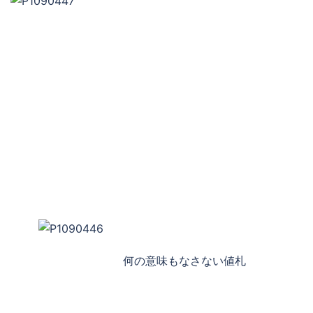
何の意味もなさない値札