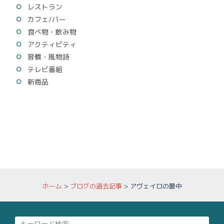
レストラン
カフェ/バー
食べ物・飲み物
アクティビティ
習慣・風物詩
テレビ番組
新商品
ホーム
>
ブログの過去記事
>
アヴェイロの最中