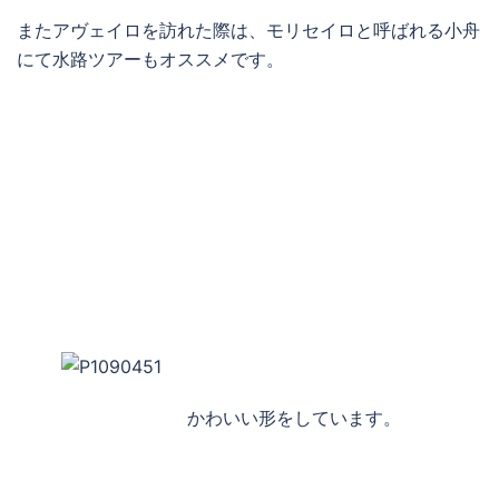
またアヴェイロを訪れた際は、モリセイロと呼ばれる小舟
にて水路ツアーもオススメです。
かわいい形をしています。