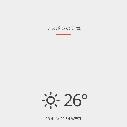
リスボンの天気
26°
06:41
20:34 WEST