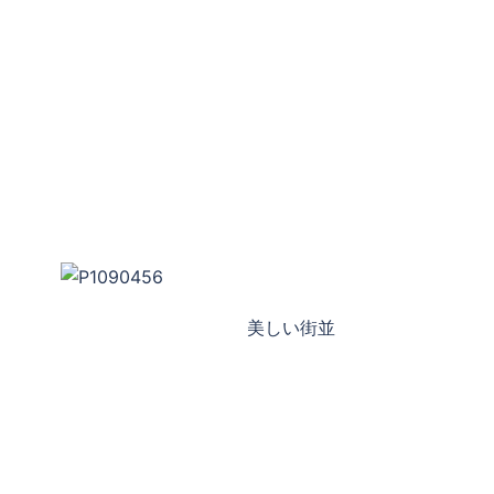
美しい街並