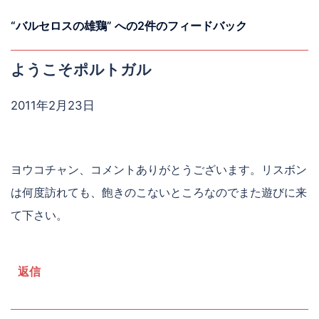
“
バルセロスの雄鶏
” への2件のフィードバック
ようこそポルトガル
2011年2月23日
ヨウコチャン、コメントありがとうございます。リスボン
は何度訪れても、飽きのこないところなのでまた遊びに来
て下さい。
返信