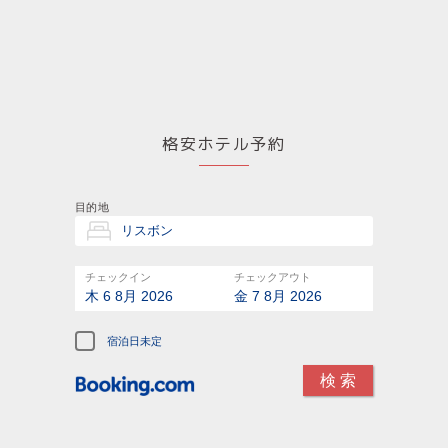
格安ホテル予約
目的地
チェックイン
チェックアウト
木 6 8月 2026
金 7 8月 2026
宿泊日未定