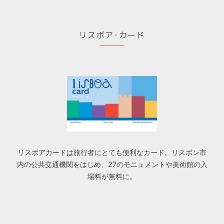
リスボア･カード
リスボアカードは旅行者にとても便利なカード。リスボン市
内の公共交通機関をはじめ、27のモニュメントや美術館の入
場料が無料に。