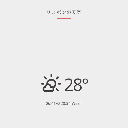
リスボンの天気
28°
06:41
20:34 WEST