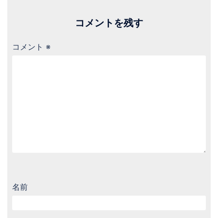
コメントを残す
コメント
※
名前