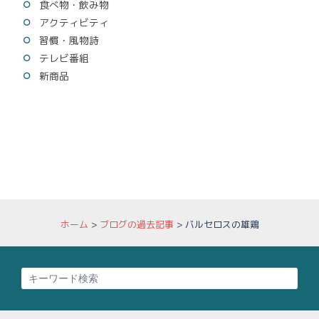
食べ物・飲み物
アクティビティ
習慣・風物詩
テレビ番組
新商品
ホーム
>
ブログの過去記事
>
バルセロスの雄鶏