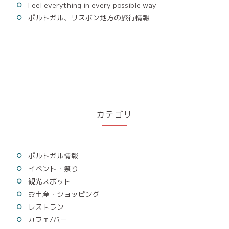
Feel everything in every possible way
ポルトガル、リスボン地方の旅行情報
カテゴリ
ポルトガル情報
イベント・祭り
観光スポット
お土産・ショッピング
レストラン
カフェ/バー