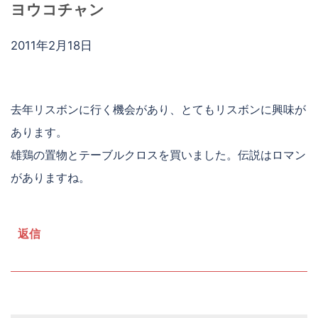
ヨウコチャン
2011年2月18日
去年リスボンに行く機会があり、とてもリスボンに興味が
あります。
雄鶏の置物とテーブルクロスを買いました。伝説はロマン
がありますね。
返信