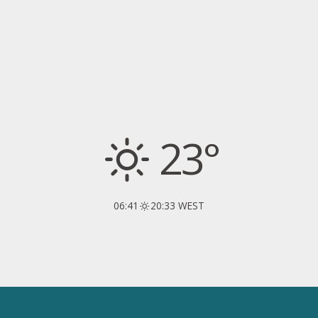
23°
06:41
20:33 WEST