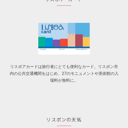
リスボアカードは旅行者にとても便利なカード。リスボン市
内の公共交通機関をはじめ、27のモニュメントや美術館の入
場料が無料に。
リスボンの天気