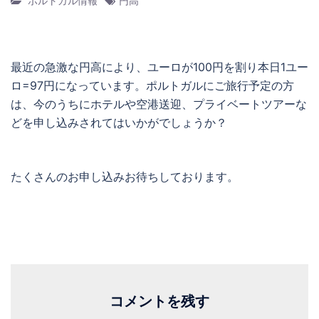
ポルトガル情報
円高
最近の急激な円高により、ユーロが100円を割り本日1ユー
ロ=97円になっています。ポルトガルにご旅行予定の方
は、今のうちにホテルや空港送迎、プライベートツアーな
どを申し込みされてはいかがでしょうか？
たくさんのお申し込みお待ちしております。
コメントを残す