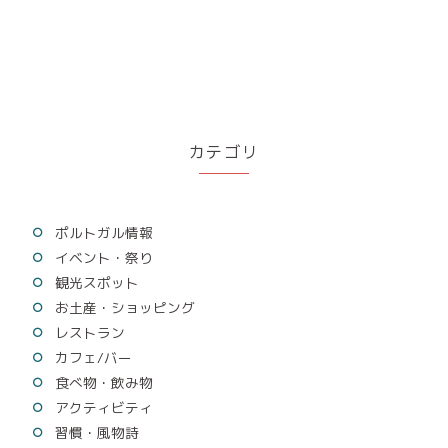
カテゴリ
ポルトガル情報
イベント・祭り
観光スポット
お土産・ショッピング
レストラン
カフェ/バー
食べ物・飲み物
アクティビティ
習慣・風物詩