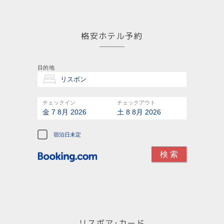
格安ホテル予約
目的地
チェックイン
チェックアウト
金 7 8月 2026
土 8 8月 2026
宿泊日未定
リスボア･カード