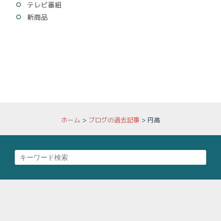
テレビ番組
新商品
ホーム
>
ブログの過去記事
>
円高