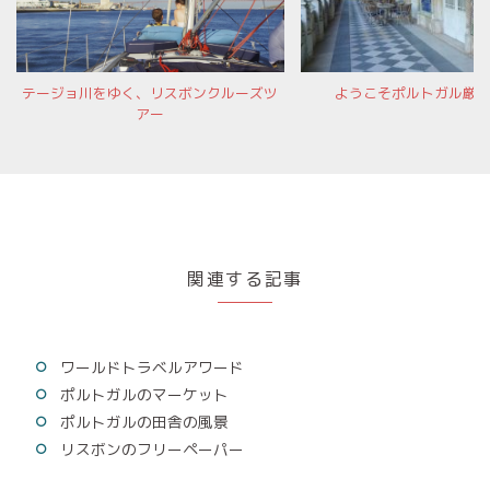
テージョ川をゆく、リスボンクルーズツ
ようこそポルトガル厳
アー
関連する記事
ワールドトラベルアワード
ポルトガルのマーケット
ポルトガルの田舎の風景
リスボンのフリーペーパー