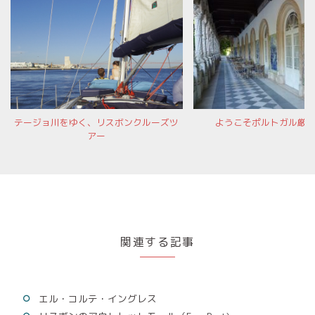
テージョ川をゆく、リスボンクルーズツ
ようこそポルトガル厳
アー
関連する記事
エル・コルテ・イングレス