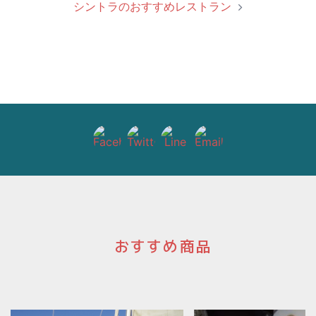
シントラのおすすめレストラン
ビ
ゲ
ー
シ
ョ
ン
おすすめ商品