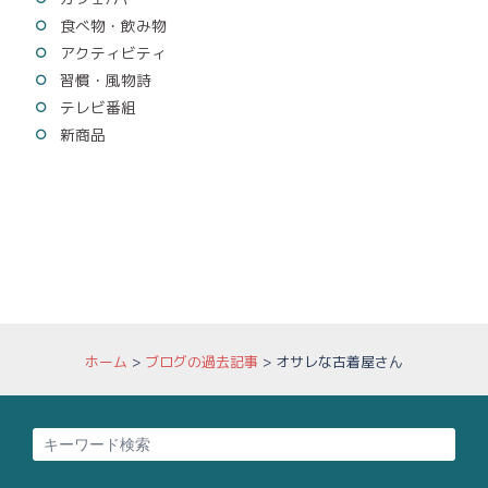
食べ物・飲み物
アクティビティ
習慣・風物詩
テレビ番組
新商品
ホーム
>
ブログの過去記事
>
オサレな古着屋さん