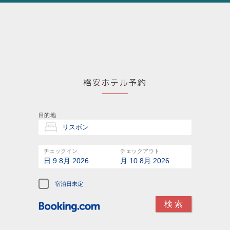
格安ホテル予約
目的地
チェックイン
チェックアウト
日 9 8月 2026
月 10 8月 2026
宿泊日未定