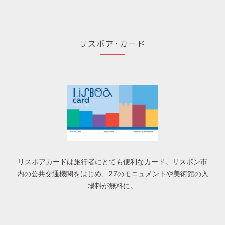
リスボア･カード
リスボアカードは旅行者にとても便利なカード。リスボン市
内の公共交通機関をはじめ、27のモニュメントや美術館の入
場料が無料に。