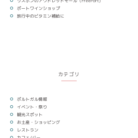
リスボンのアウトレットモール（FreePort)
ポートワインショップ
旅行中のビタミン補給に
カテゴリ
ポルトガル情報
イベント・祭り
観光スポット
お土産・ショッピング
レストラン
カフェ/バー