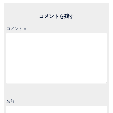
コメントを残す
コメント
※
名前