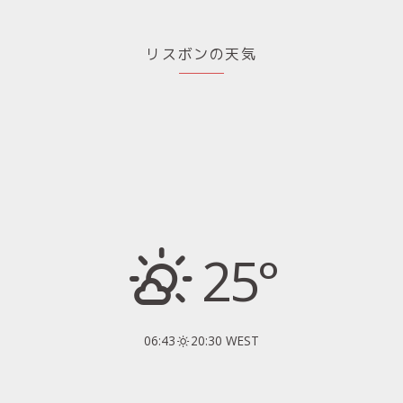
リスボンの天気
25°
06:43
20:30 WEST