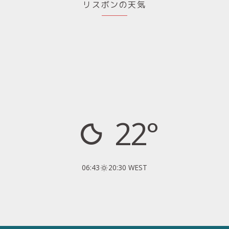
リスボンの天気
22°
06:43
20:30 WEST