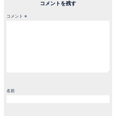
コメントを残す
コメント
※
名前