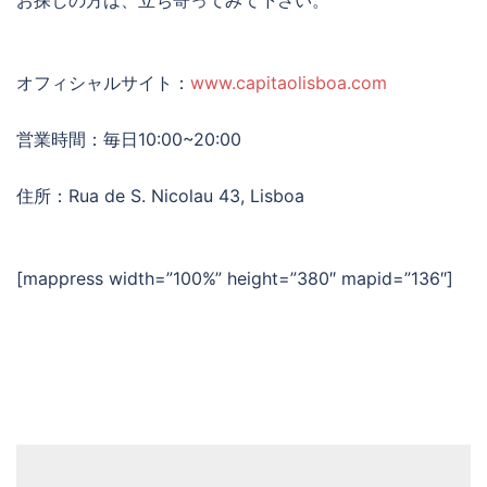
お探しの方は、立ち寄ってみて下さい。
オフィシャルサイト：
www.capitaolisboa.com
営業時間：毎日10:00~20:00
住所：Rua de S. Nicolau 43, Lisboa
[mappress width=”100%” height=”380″ mapid=”136″]