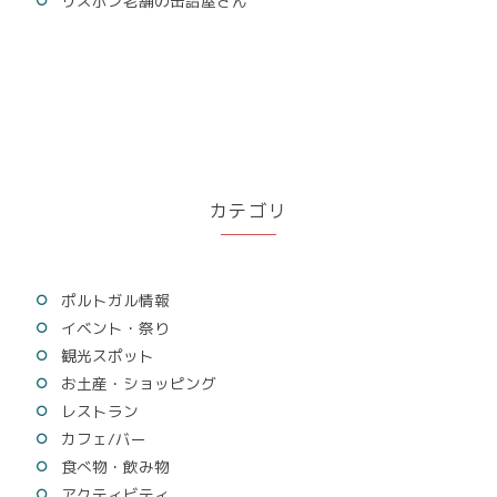
リスボン老舗の缶詰屋さん
カテゴリ
ポルトガル情報
イベント・祭り
観光スポット
お土産・ショッピング
レストラン
カフェ/バー
食べ物・飲み物
アクティビティ