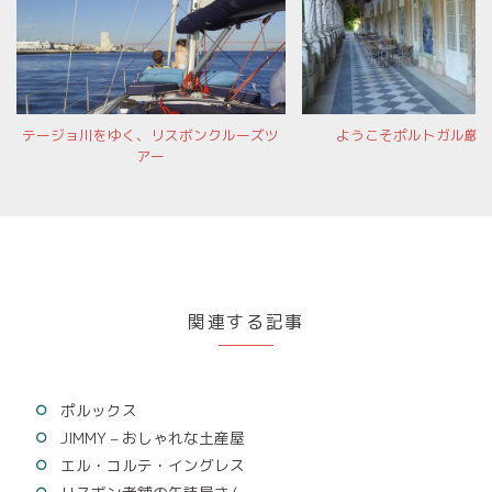
テージョ川をゆく、リスボンクルーズツ
ようこそポルトガル厳
アー
関連する記事
ポルックス
JIMMY – おしゃれな土産屋
エル・コルテ・イングレス