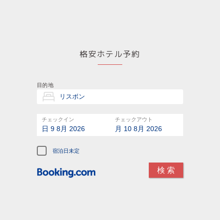
格安ホテル予約
目的地
チェックイン
チェックアウト
日 9 8月 2026
月 10 8月 2026
宿泊日未定