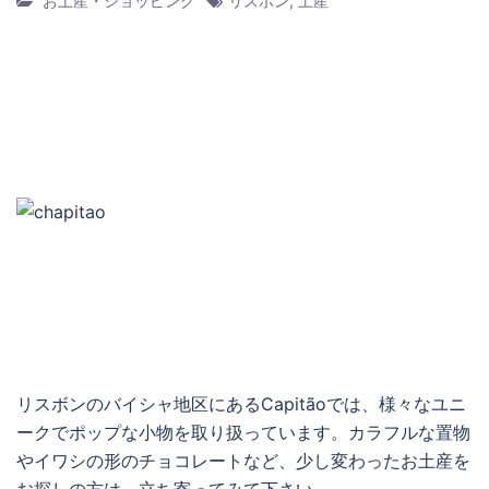
お土産・ショッピング
リスボン
,
土産
リスボンのバイシャ地区にあるCapitãoでは、様々なユニ
ークでポップな小物を取り扱っています。カラフルな置物
やイワシの形のチョコレートなど、少し変わったお土産を