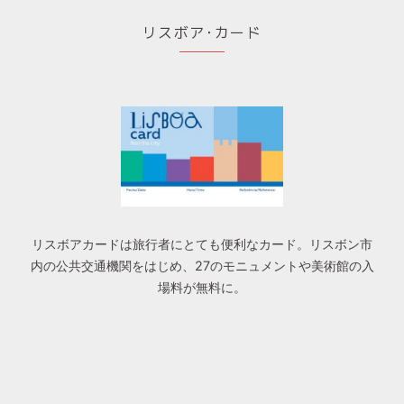
リスボア･カード
リスボアカードは旅行者にとても便利なカード。リスボン市
内の公共交通機関をはじめ、27のモニュメントや美術館の入
場料が無料に。