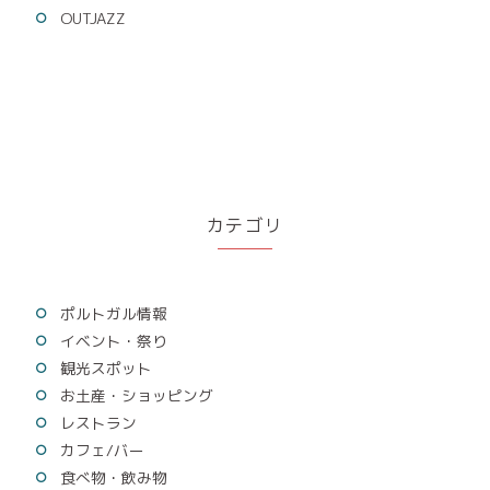
OUTJAZZ
カテゴリ
ポルトガル情報
イベント・祭り
観光スポット
お土産・ショッピング
レストラン
カフェ/バー
食べ物・飲み物