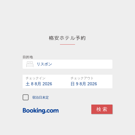
格安ホテル予約
目的地
チェックイン
チェックアウト
土 8 8月 2026
日 9 8月 2026
宿泊日未定