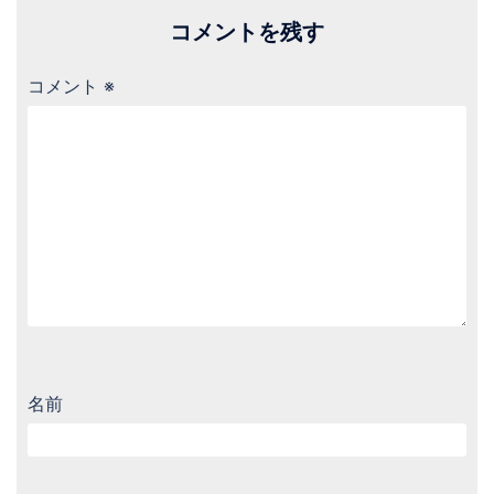
コメントを残す
コメント
※
名前