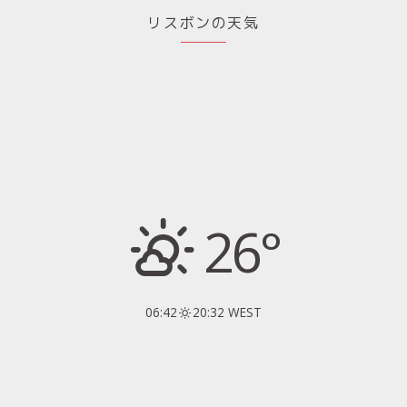
リスボンの天気
26°
06:42
20:32 WEST