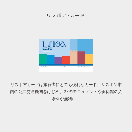
リスボア･カード
リスボアカードは旅行者にとても便利なカード。リスボン市
内の公共交通機関をはじめ、27のモニュメントや美術館の入
場料が無料に。