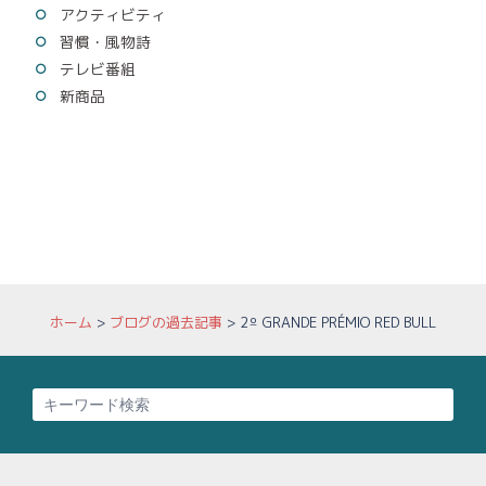
アクティビティ
習慣・風物詩
テレビ番組
新商品
ホーム
>
ブログの過去記事
>
2º GRANDE PRÉMIO RED BULL