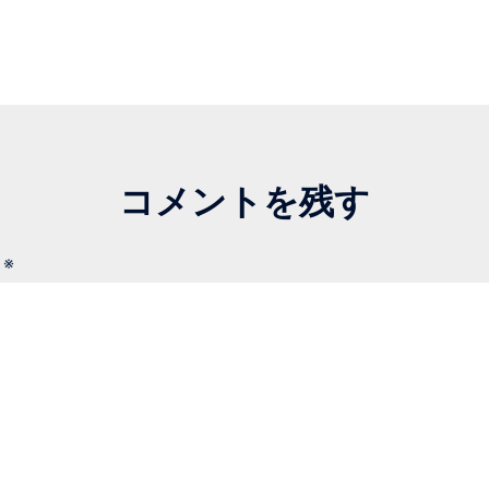
コメントを残す
ト
※