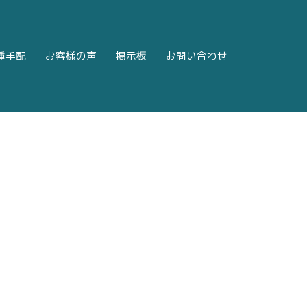
種手配
お客様の声
掲示板
お問い合わせ