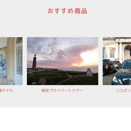
おすすめ商品
選ホテル
格安プライベートツアー
リスボン