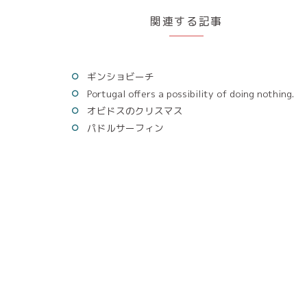
関連する記事
ギンショビーチ
Portugal offers a possibility of doing nothing.
オビドスのクリスマス
パドルサーフィン