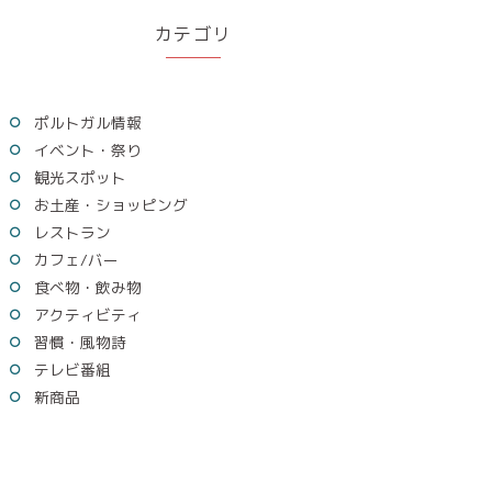
カテゴリ
ポルトガル情報
イベント・祭り
観光スポット
お土産・ショッピング
レストラン
カフェ/バー
食べ物・飲み物
アクティビティ
習慣・風物詩
テレビ番組
新商品