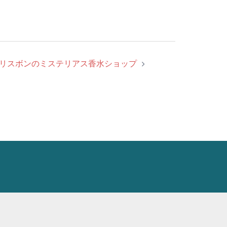
リスボンのミステリアス香水ショップ