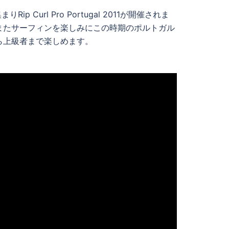
url Pro Portugal 2011が開催されま
またサーフィンを楽しみにこの時期のポルトガル
ら上級者まで楽しめます。