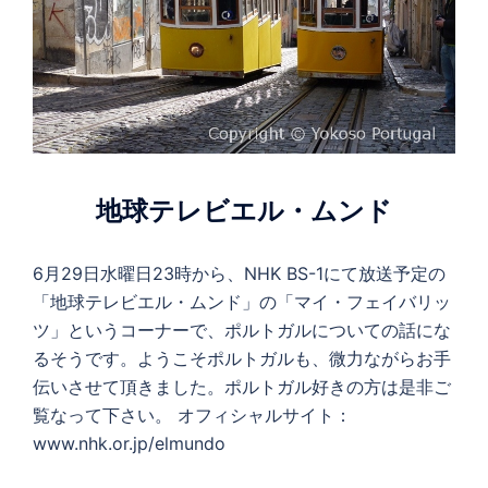
地球テレビエル・ムンド
6月29日水曜日23時から、NHK BS-1にて放送予定の
「地球テレビエル・ムンド」の「マイ・フェイバリッ
ツ」というコーナーで、ポルトガルについての話にな
るそうです。ようこそポルトガルも、微力ながらお手
伝いさせて頂きました。ポルトガル好きの方は是非ご
覧なって下さい。 オフィシャルサイト：
www.nhk.or.jp/elmundo