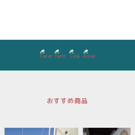
おすすめ商品