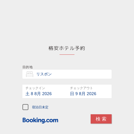
格安ホテル予約
目的地
チェックイン
チェックアウト
土 8 8月 2026
日 9 8月 2026
宿泊日未定