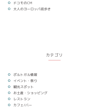
ドコモのCM
大人のヨーロッパ街歩き
カテゴリ
ポルトガル情報
イベント・祭り
観光スポット
お土産・ショッピング
レストラン
カフェ/バー