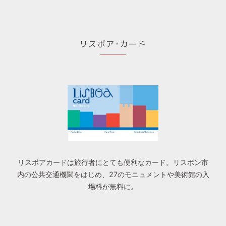
リスボア･カード
リスボアカードは旅行者にとても便利なカード。リスボン市
内の公共交通機関をはじめ、27のモニュメントや美術館の入
場料が無料に。