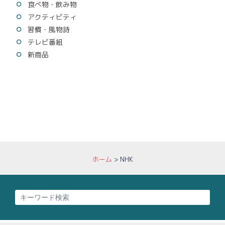
食べ物・飲み物
アクティビティ
習慣・風物詩
テレビ番組
新商品
ホーム
>
NHK