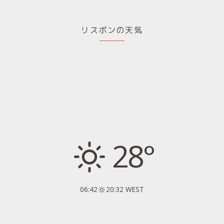
リスボンの天気
28°
06:42
20:32 WEST