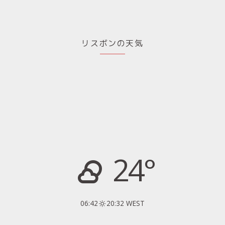
リスボンの天気
24°
06:42
20:32 WEST