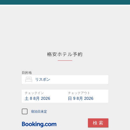
格安ホテル予約
目的地
チェックイン
チェックアウト
土 8 8月 2026
日 9 8月 2026
宿泊日未定