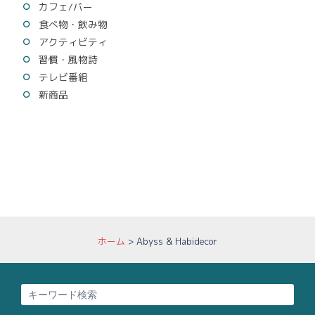
カフェ/バー
食べ物・飲み物
アクティビティ
習慣・風物詩
テレビ番組
新商品
ホーム
>
Abyss & Habidecor