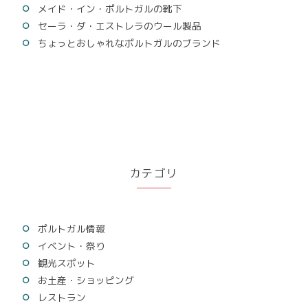
メイド・イン・ポルトガルの靴下
セーラ・ダ・エストレラのウール製品
ちょっとおしゃれなポルトガルのブランド
カテゴリ
ポルトガル情報
イベント・祭り
観光スポット
お土産・ショッピング
レストラン