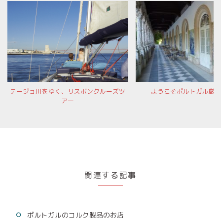
テージョ川をゆく、リスボンクルーズツ
ようこそポルトガル厳
アー
関連する記事
ポルトガルのコルク製品のお店