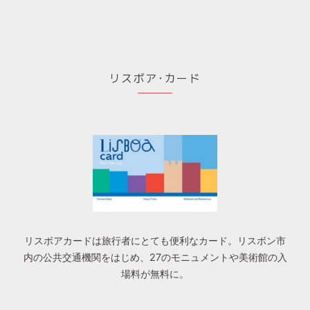
リスボア･カード
リスボアカードは旅行者にとても便利なカード。リスボン市
内の公共交通機関をはじめ、27のモニュメントや美術館の入
場料が無料に。