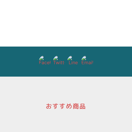
おすすめ商品