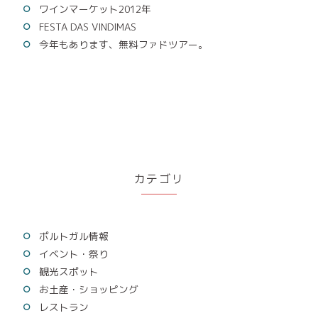
ワインマーケット2012年
FESTA DAS VINDIMAS
今年もあります、無料ファドツアー。
カテゴリ
ポルトガル情報
イベント・祭り
観光スポット
お土産・ショッピング
レストラン