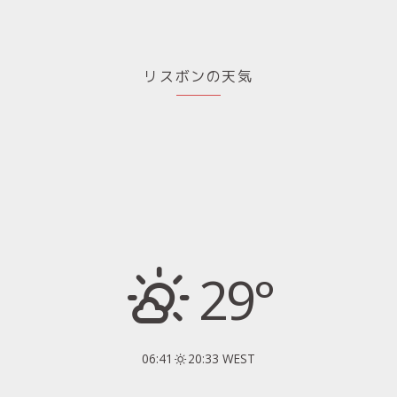
リスボンの天気
29°
06:41
20:33 WEST