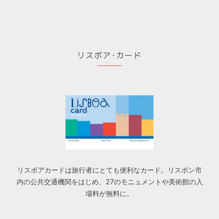
リスボア･カード
リスボアカードは旅行者にとても便利なカード。リスボン市
内の公共交通機関をはじめ、27のモニュメントや美術館の入
場料が無料に。