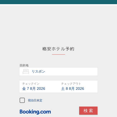
格安ホテル予約
目的地
チェックイン
チェックアウト
金 7 8月 2026
土 8 8月 2026
宿泊日未定