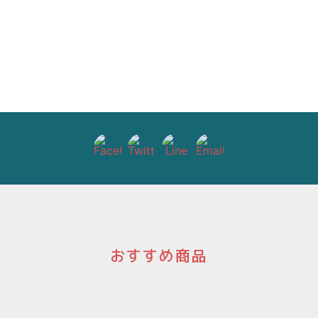
おすすめ商品