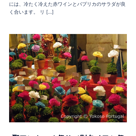
には、冷たく冷えた赤ワインとパプリカのサラダが良
く合います。 リ […]