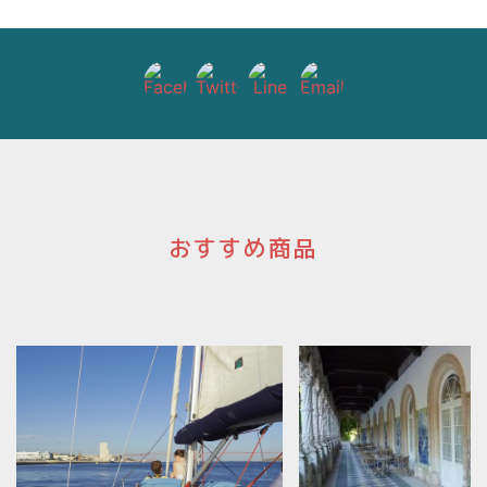
おすすめ商品