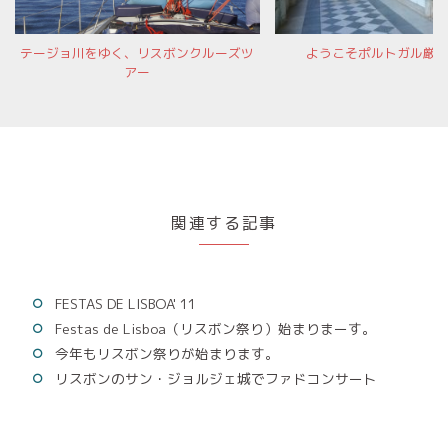
テージョ川をゆく、リスボンクルーズツ
ようこそポルトガル厳
アー
関連する記事
FESTAS DE LISBOA' 11
Festas de Lisboa（リスボン祭り）始まりまーす。
今年もリスボン祭りが始まります。
リスボンのサン・ジョルジェ城でファドコンサート