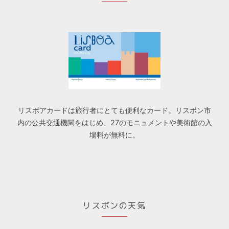
リスボアカードは旅行者にとても便利なカード。リスボン市
内の公共交通機関をはじめ、27のモニュメントや美術館の入
場料が無料に。
リスボンの天気