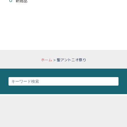
新商品
ホーム
>
聖アントニオ祭り