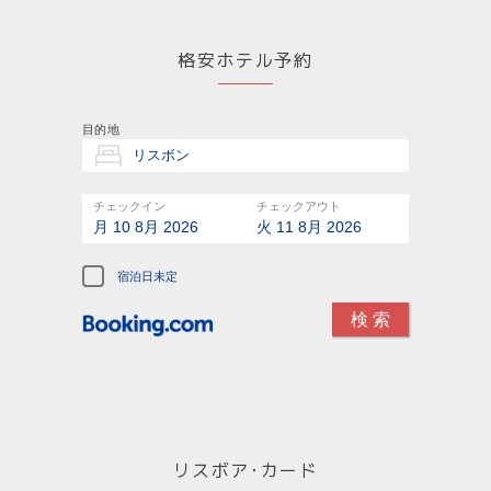
格安ホテル予約
目的地
チェックイン
チェックアウト
月 10 8月 2026
火 11 8月 2026
宿泊日未定
リスボア･カード