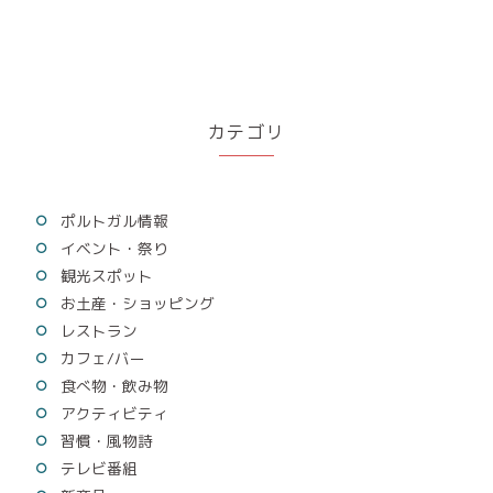
カテゴリ
ポルトガル情報
イベント・祭り
観光スポット
お土産・ショッピング
レストラン
カフェ/バー
食べ物・飲み物
アクティビティ
習慣・風物詩
テレビ番組