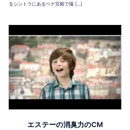
るシントラにあるペナ宮殿で撮 […]
エステーの消臭力のCM