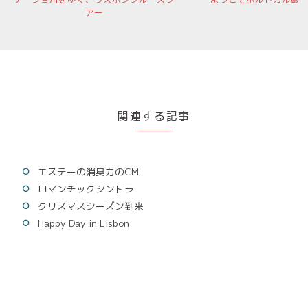
アー
関連する記事
エステーの消臭力のCM
ロマンチックシントラ
クリスマスシーズン到来
Happy Day in Lisbon