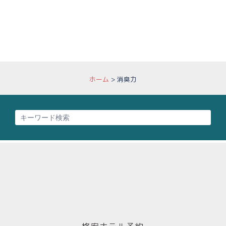
ホーム
>
消臭力