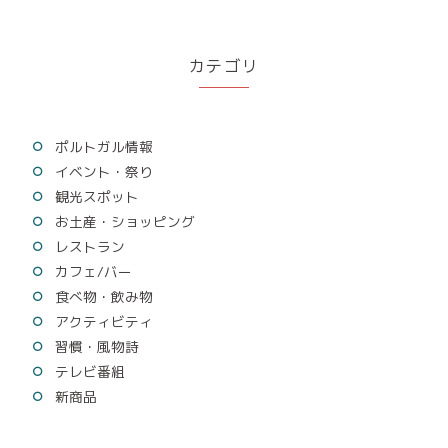
カテゴリ
ポルトガル情報
イベント・祭り
観光スポット
お土産・ショッピング
レストラン
カフェ/バー
食べ物・飲み物
アクティビティ
習慣・風物詩
テレビ番組
新商品