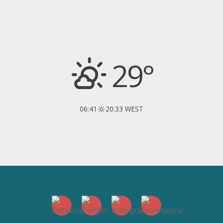
29°
06:41
20:33 WEST