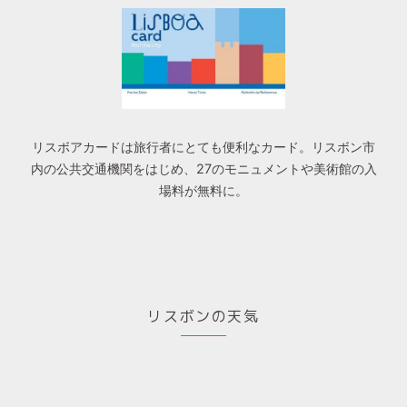
リスボアカードは旅行者にとても便利なカード。リスボン市
内の公共交通機関をはじめ、27のモニュメントや美術館の入
場料が無料に。
リスボンの天気