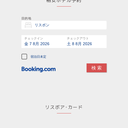
格安ホテル予約
目的地
チェックイン
チェックアウト
金 7 8月 2026
土 8 8月 2026
宿泊日未定
リスボア･カード