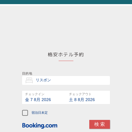
格安ホテル予約
目的地
チェックイン
チェックアウト
金 7 8月 2026
土 8 8月 2026
宿泊日未定