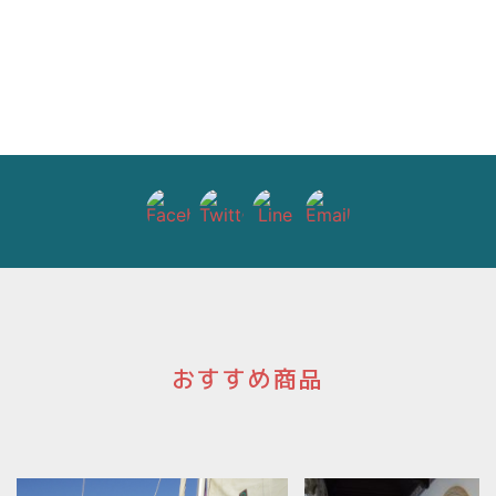
おすすめ商品