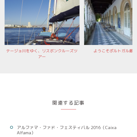
テージョ川をゆく、リスボンクルーズツ
ようこそポルトガル厳
アー
関連する記事
アルファマ・ファド・フェスティバル 2016（Caixa
Alfama）