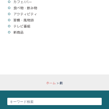
カフェ/バー
食べ物・飲み物
アクティビティ
習慣・風物詩
テレビ番組
新商品
ホーム
>
劇