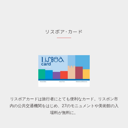
リスボア･カード
リスボアカードは旅行者にとても便利なカード。リスボン市
内の公共交通機関をはじめ、27のモニュメントや美術館の入
場料が無料に。