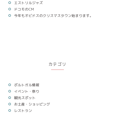
エストリルジャズ
ドコモのCM
今年もオビドスのクリスマスタウン始まります。
カテゴリ
ポルトガル情報
イベント・祭り
観光スポット
お土産・ショッピング
レストラン