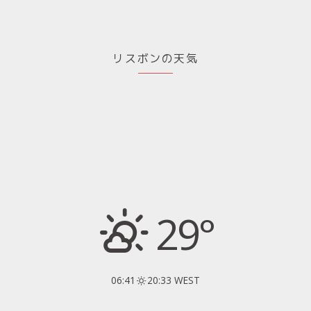
リスボンの天気
29°
06:41
20:33 WEST