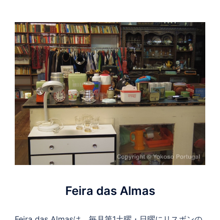
Feira das Almas
Feira das Almasは、毎月第1土曜・日曜にリスボンの