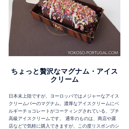
ちょっと贅沢なマグナム・アイス
クリーム
日本未上陸ですが、ヨーロッパではメジャーなアイス
クリームバーのマグナム。濃厚なアイスクリームにベ
ルギーチョコレートがコーティングされている、プチ
高級アイスクリームです。 通常のものは、商店や露
店などで気軽に購入できますが、この度リスボンのシ