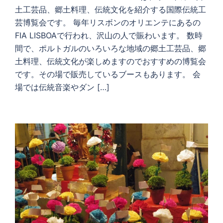
土工芸品、郷土料理、伝統文化を紹介する国際伝統工
芸博覧会です。 毎年リスボンのオリエンテにあるの
FIA LISBOAで行われ、沢山の人で賑わいます。 数時
間で、ポルトガルのいろいろな地域の郷土工芸品、郷
土料理、伝統文化が楽しめますのでおすすめの博覧会
です。その場で販売しているブースもあります。 会
場では伝統音楽やダン […]