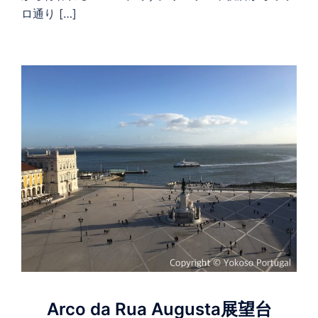
ロ通り […]
Arco da Rua Augusta展望台