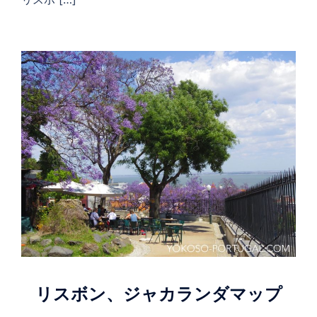
リスボン、ジャカランダマップ