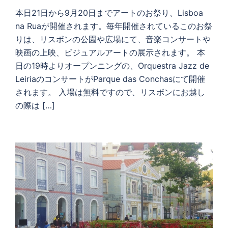
本日21日から9月20日までアートのお祭り、Lisboa
na Ruaが開催されます。毎年開催されているこのお祭
りは、リスボンの公園や広場にて、音楽コンサートや
映画の上映、ビジュアルアートの展示されます。 本
日の19時よりオープンニングの、Orquestra Jazz de
LeiriaのコンサートがParque das Conchasにて開催
されます。 入場は無料ですので、リスボンにお越し
の際は […]