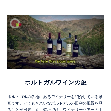
ポルトガルワインの旅
ポルトガルの各地にあるワイナリーを紹介している動
画です。とてもきれいなポルトガルの田舎の風景を見
ることが出来ます。弊社では、ワイナリーツアーの手