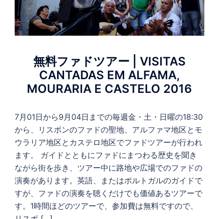
無料ファドツアー | VISITAS
CANTADAS EM ALFAMA,
MOURARIA E CASTELO 2016
7月01日から9月04日までの毎週金・土・日曜の18:30
から、リスボンのファドの聖地、アルファマ地区とモ
ウラリア地区とカステロ地区でファドツアーが行われ
ます。 ガイドとともにファドにまつわる歴史を聞き
ながら街を歩き、ツアー中に路地や広場でのファドの
演奏があります。英語、またはポルトガルのガイドで
すが、ファドの演奏を聴くだけでも価値あるツアーで
す。1時間ほどのツアーで、参加費は無料ですので、
リスボ […]