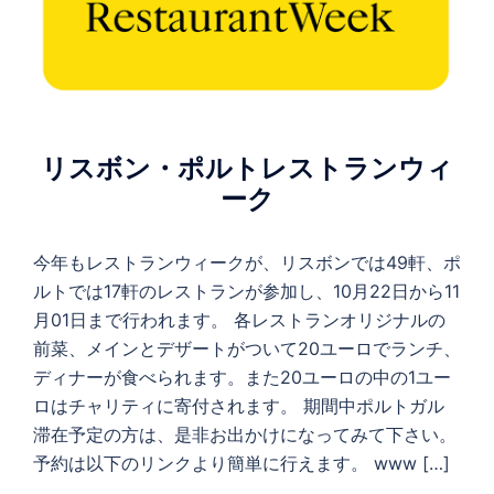
リスボン・ポルトレストランウィ
ーク
今年もレストランウィークが、リスボンでは49軒、ポ
ルトでは17軒のレストランが参加し、10月22日から11
月01日まで行われます。 各レストランオリジナルの
前菜、メインとデザートがついて20ユーロでランチ、
ディナーが食べられます。また20ユーロの中の1ユー
ロはチャリティに寄付されます。 期間中ポルトガル
滞在予定の方は、是非お出かけになってみて下さい。
予約は以下のリンクより簡単に行えます。 www […]