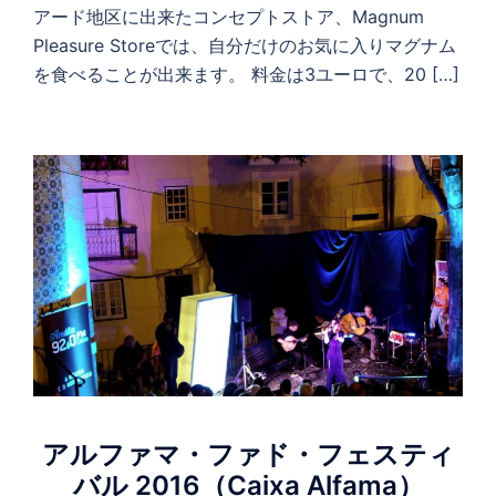
アード地区に出来たコンセプトストア、Magnum
Pleasure Storeでは、自分だけのお気に入りマグナム
を食べることが出来ます。 料金は3ユーロで、20 […]
アルファマ・ファド・フェスティ
バル 2016（Caixa Alfama）