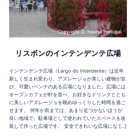
リスボンのインテンデンテ広場
インテンデンテ広場（Largo do Intendente）は近年
新しく生まれ変わり、アズレージョが美しい建物が並
び、可愛いベンチのある広場になりました。広場には
オープンカフェが軒を並べ、お好きなドリンクととも
に美しいアズレージョを眺めゆっくりした時間を過ご
せます。 何年か前までは、あまり近づかないほうが
良い地域で、駐車場として使われていたスペースを改
装して作った広場です。 安全できれいな広場にな […]