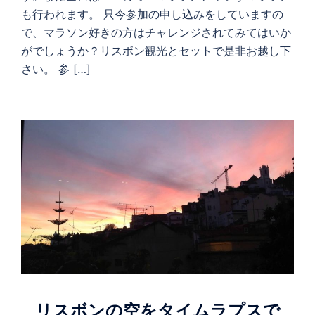
も行われます。 只今参加の申し込みをしていますの
で、マラソン好きの方はチャレンジされてみてはいか
がでしょうか？リスボン観光とセットで是非お越し下
さい。 参 […]
リスボンの空をタイムラプスで