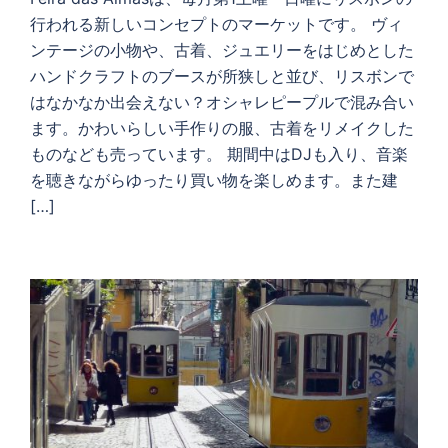
行われる新しいコンセプトのマーケットです。 ヴィ
ンテージの小物や、古着、ジュエリーをはじめとした
ハンドクラフトのブースが所狭しと並び、リスボンで
はなかなか出会えない？オシャレピープルで混み合い
ます。かわいらしい手作りの服、古着をリメイクした
ものなども売っています。 期間中はDJも入り、音楽
を聴きながらゆったり買い物を楽しめます。また建
[…]