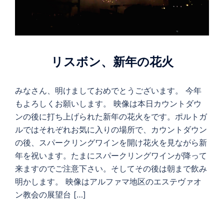
リスボン、新年の花火
みなさん、明けましておめでとうございます。 今年
もよろしくお願いします。 映像は本日カウントダウ
ンの後に打ち上げられた新年の花火をです。ポルトガ
ルではそれぞれお気に入りの場所で、カウントダウン
の後、スパークリングワインを開け花火を見ながら新
年を祝います。たまにスパークリングワインが降って
来ますのでご注意下さい。そしてその後は朝まで飲み
明かします。 映像はアルファマ地区のエステヴァオ
ン教会の展望台 […]