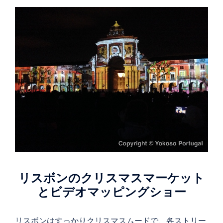
リスボンのクリスマスマーケット
とビデオマッピングショー
リスボンはすっかりクリスマスムードで、各ストリー