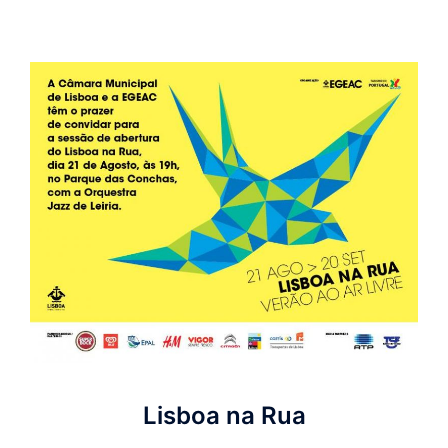
Lisboa na Rua