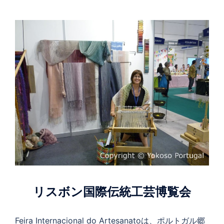
リスボン国際伝統工芸博覧会
Feira Internacional do Artesanatoは、ポルトガル郷