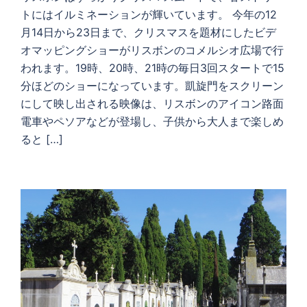
トにはイルミネーションが輝いています。 今年の12
月14日から23日まで、クリスマスを題材にしたビデ
オマッピングショーがリスボンのコメルシオ広場で行
われます。19時、20時、21時の毎日3回スタートで15
分ほどのショーになっています。凱旋門をスクリーン
にして映し出される映像は、リスボンのアイコン路面
電車やペソアなどが登場し、子供から大人まで楽しめ
ると […]