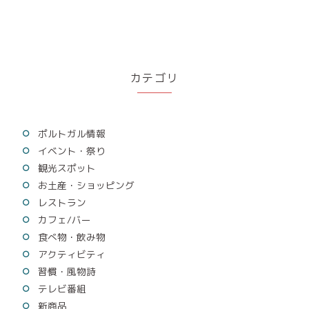
カテゴリ
ポルトガル情報
イベント・祭り
観光スポット
お土産・ショッピング
レストラン
カフェ/バー
食べ物・飲み物
アクティビティ
習慣・風物詩
テレビ番組
新商品