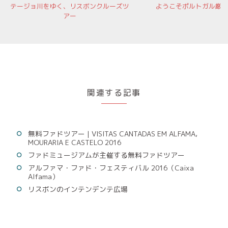
テージョ川をゆく、リスボンクルーズツ
ようこそポルトガル厳
アー
関連する記事
無料ファドツアー | VISITAS CANTADAS EM ALFAMA,
MOURARIA E CASTELO 2016
ファドミュージアムが主催する無料ファドツアー
アルファマ・ファド・フェスティバル 2016（Caixa
Alfama）
リスボンのインテンデンテ広場