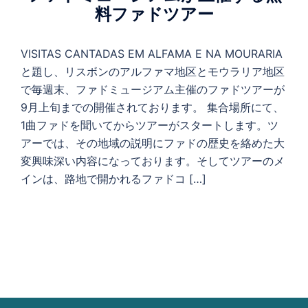
料ファドツアー
VISITAS CANTADAS EM ALFAMA E NA MOURARIA
と題し、リスボンのアルファマ地区とモウラリア地区
で毎週末、ファドミュージアム主催のファドツアーが
9月上旬までの開催されております。 集合場所にて、
1曲ファドを聞いてからツアーがスタートします。ツ
アーでは、その地域の説明にファドの歴史を絡めた大
変興味深い内容になっております。そしてツアーのメ
インは、路地で開かれるファドコ […]