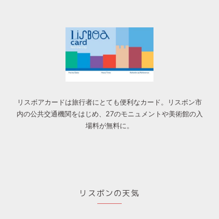
リスボアカードは旅行者にとても便利なカード。リスボン市
内の公共交通機関をはじめ、27のモニュメントや美術館の入
場料が無料に。
リスボンの天気