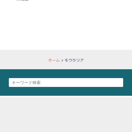
ホーム
>
モウラリア