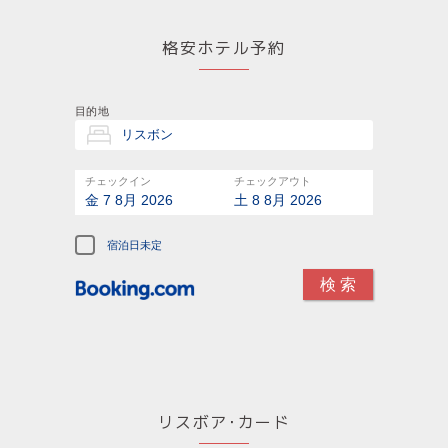
格安ホテル予約
目的地
チェックイン
チェックアウト
金 7 8月 2026
土 8 8月 2026
宿泊日未定
リスボア･カード