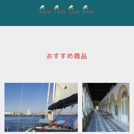
おすすめ商品