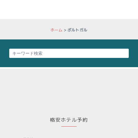
ホーム
>
ポルトガル
格安ホテル予約