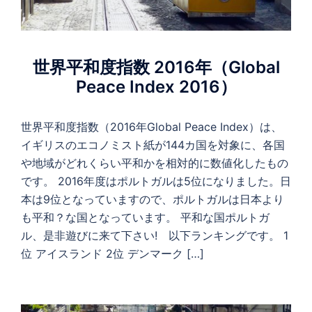
世界平和度指数 2016年（Global
Peace Index 2016）
世界平和度指数（2016年Global Peace Index）は、
イギリスのエコノミスト紙が144カ国を対象に、各国
や地域がどれくらい平和かを相対的に数値化したもの
です。 2016年度はポルトガルは5位になりました。日
本は9位となっていますので、ポルトガルは日本より
も平和？な国となっています。 平和な国ポルトガ
ル、是非遊びに来て下さい! 以下ランキングです。 1
位 アイスランド 2位 デンマーク […]