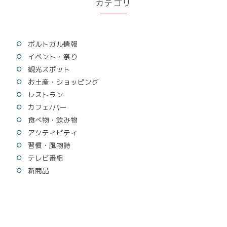
カテゴリ
ポルトガル情報
イベント・祭り
観光スポット
お土産・ショッピング
レストラン
カフェ/バー
食べ物・飲み物
アクティビティ
習慣・風物詩
テレビ番組
新商品