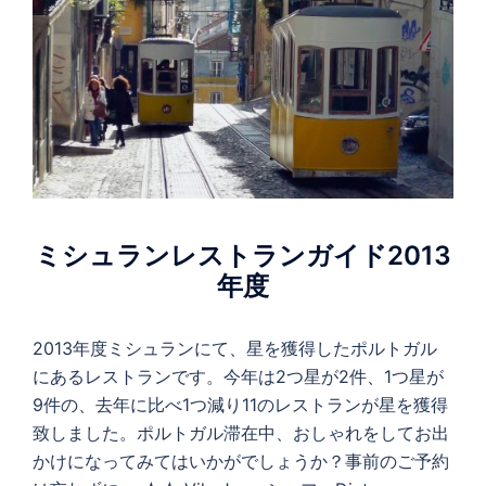
ミシュランレストランガイド2013
年度
2013年度ミシュランにて、星を獲得したポルトガル
にあるレストランです。今年は2つ星が2件、1つ星が
9件の、去年に比べ1つ減り11のレストランが星を獲得
致しました。ポルトガル滞在中、おしゃれをしてお出
かけになってみてはいかがでしょうか？事前のご予約