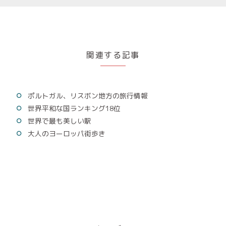
関連する記事
ポルトガル、リスボン地方の旅行情報
世界平和な国ランキング18位
世界で最も美しい駅
大人のヨーロッパ街歩き