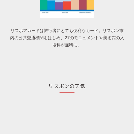
リスボアカードは旅行者にとても便利なカード。リスボン市
内の公共交通機関をはじめ、27のモニュメントや美術館の入
場料が無料に。
リスボンの天気