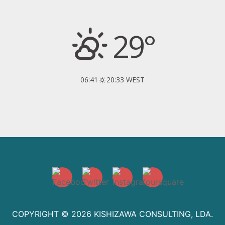
29°
06:41
20:33 WEST
COPYRIGHT © 2026
KISHIZAWA CONSULTING, LDA.