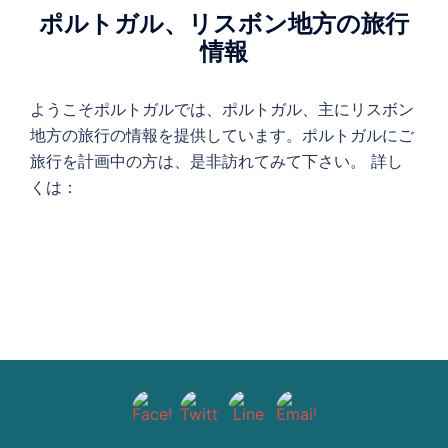
ポルトガル、リスボン地方の旅行
情報
ようこそポルトガルでは、ポルトガル、主にリスボン
地方の旅行の情報を提供しています。ポルトガルにご
旅行を計画中の方は、是非訪れてみて下さい。 詳し
くは：