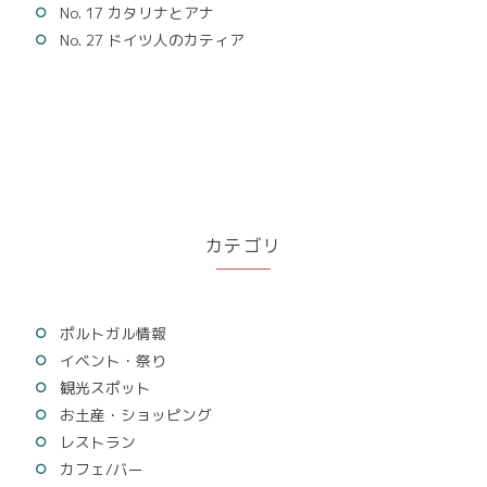
No. 17 カタリナとアナ
No. 27 ドイツ人のカティア
カテゴリ
ポルトガル情報
イベント・祭り
観光スポット
お土産・ショッピング
レストラン
カフェ/バー