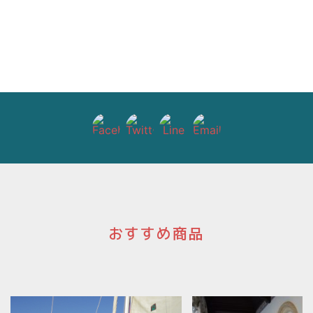
おすすめ商品