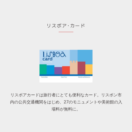
リスボア･カード
リスボアカードは旅行者にとても便利なカード。リスボン市
内の公共交通機関をはじめ、27のモニュメントや美術館の入
場料が無料に。