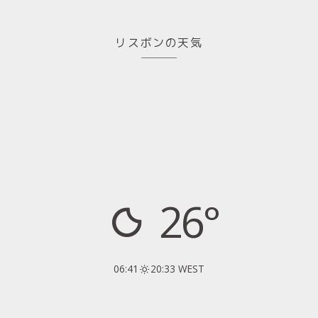
リスボンの天気
26°
06:41
20:33 WEST