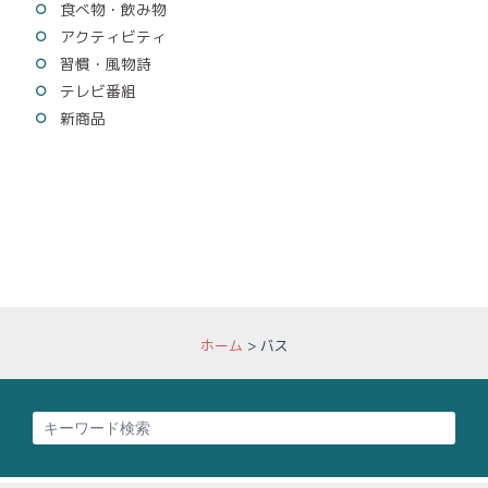
食べ物・飲み物
アクティビティ
習慣・風物詩
テレビ番組
新商品
ホーム
>
バス