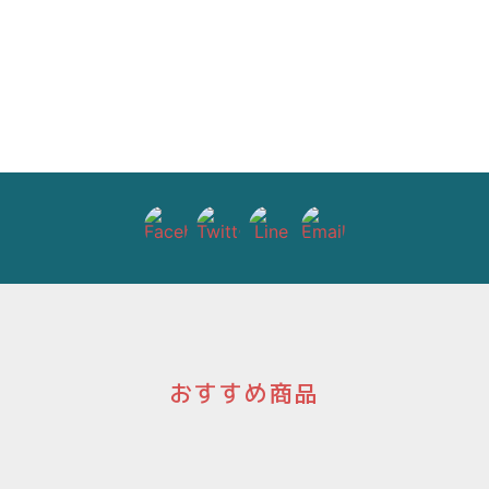
おすすめ商品