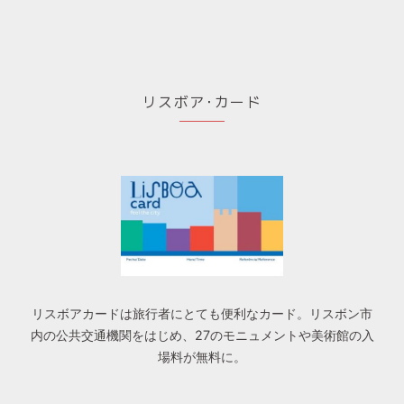
リスボア･カード
リスボアカードは旅行者にとても便利なカード。リスボン市
内の公共交通機関をはじめ、27のモニュメントや美術館の入
場料が無料に。