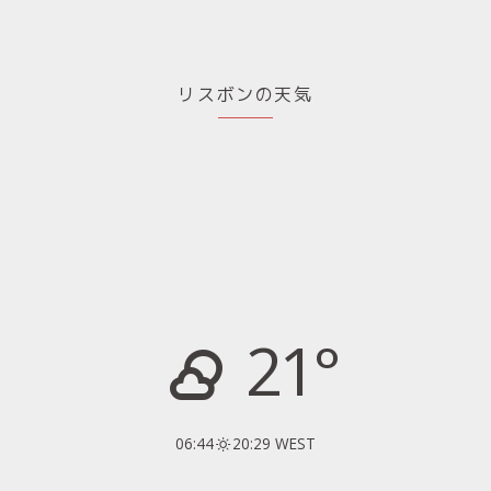
リスボンの天気
21°
06:44
20:29 WEST