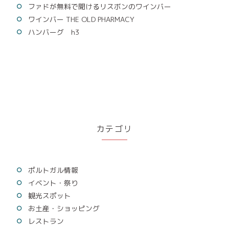
ファドが無料で聞けるリスボンのワインバー
ワインバー THE OLD PHARMACY
ハンバーグ h3
カテゴリ
ポルトガル情報
イベント・祭り
観光スポット
お土産・ショッピング
レストラン