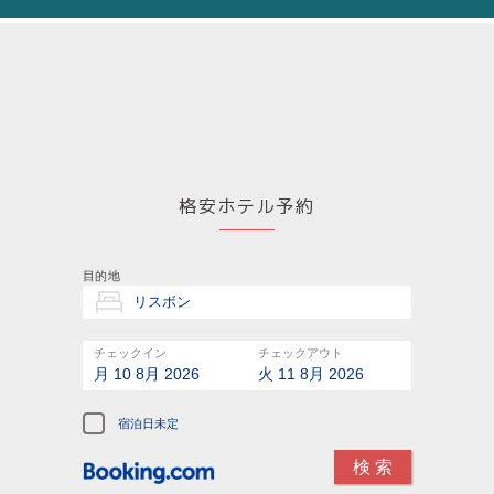
格安ホテル予約
目的地
チェックイン
チェックアウト
月 10 8月 2026
火 11 8月 2026
宿泊日未定