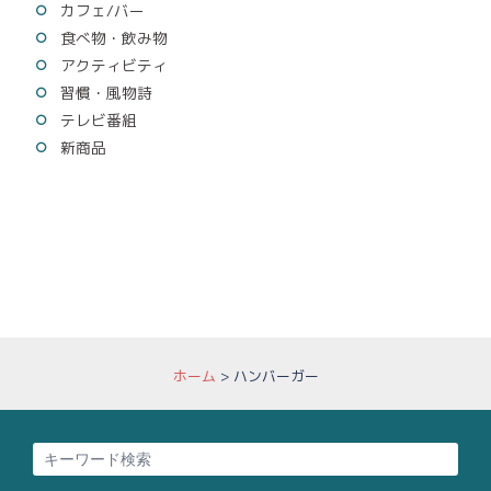
カフェ/バー
食べ物・飲み物
アクティビティ
習慣・風物詩
テレビ番組
新商品
ホーム
>
ハンバーガー