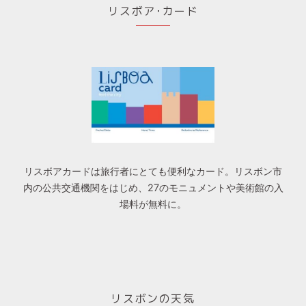
リスボア･カード
リスボアカードは旅行者にとても便利なカード。リスボン市
内の公共交通機関をはじめ、27のモニュメントや美術館の入
場料が無料に。
リスボンの天気