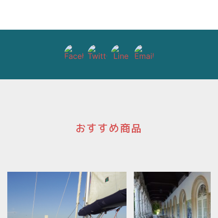
おすすめ商品