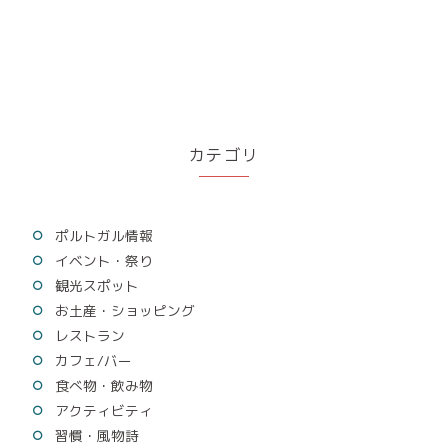
カテゴリ
ポルトガル情報
イベント・祭り
観光スポット
お土産・ショッピング
レストラン
カフェ/バー
食べ物・飲み物
アクティビティ
習慣・風物詩