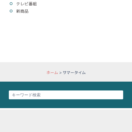
テレビ番組
新商品
ホーム
>
サマータイム