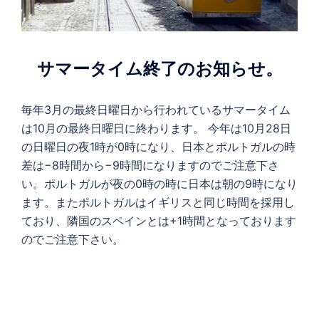
サマータイム終了のお知らせ。
毎年3月の最終日曜日から行われているサマータイム
は10月の最終日曜日に終わります。 今年は10月28日
の日曜日の夜1時が0時になり、日本とポルトガルの時
差は−8時間から−9時間になりますのでご注意下さ
い。ポルトガルが夜の0時の時に日本は朝の9時になり
ます。またポルトガルはイギリスと同じ時間を採用し
ており、隣国のスペインとは+1時間となっております
のでご注意下さい。