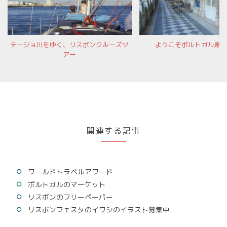
テージョ川をゆく、リスボンクルーズツ
ようこそポルトガル厳
アー
関連する記事
ワールドトラベルアワード
ポルトガルのマーケット
リスボンのフリーペーパー
リスボンフェスタのイワシのイラスト募集中