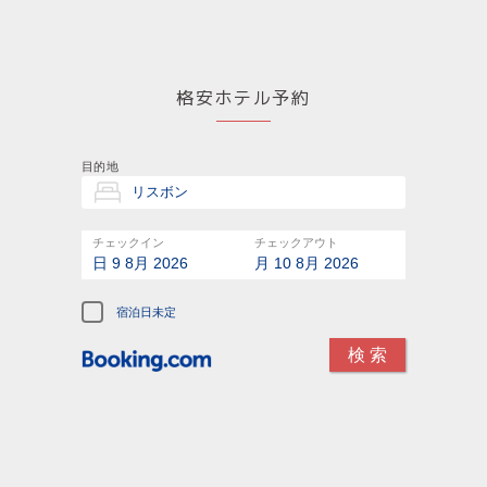
格安ホテル予約
目的地
チェックイン
チェックアウト
日 9 8月 2026
月 10 8月 2026
宿泊日未定