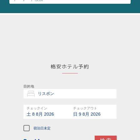
格安ホテル予約
目的地
チェックイン
チェックアウト
土 8 8月 2026
日 9 8月 2026
宿泊日未定