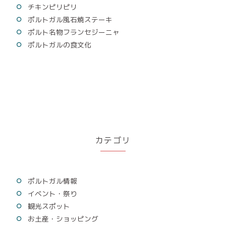
チキンピリピリ
ポルトガル風石焼ステーキ
ポルト名物フランセジーニャ
ポルトガルの食文化
カテゴリ
ポルトガル情報
イベント・祭り
観光スポット
お土産・ショッピング