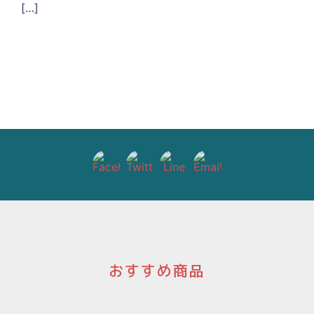
[…]
おすすめ商品