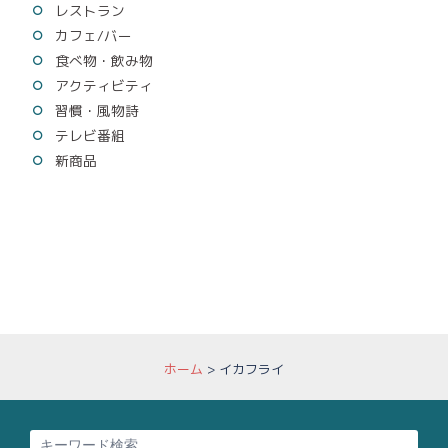
レストラン
カフェ/バー
食べ物・飲み物
アクティビティ
習慣・風物詩
テレビ番組
新商品
ホーム
>
イカフライ