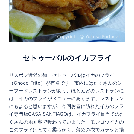
セトゥーバルのイカフライ
リスボン近郊の街、セトゥーバルはイカのフライ
（Choco Frito）が有名です。市内にはたくさんのシ
ーフードレストランがあり、ほとんどのレストランに
は、イカのフライがメニューにあります。レストラン
にもよると思いますが、今回お昼に訪れたイカのフラ
イ専門店CASA SANTIAGOは、イカフライ目当てのた
くさんの地元客で賑わっていました。モンゴウイカの
このフライはとても柔らかく、薄めの衣でカラッと揚