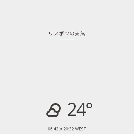
リスボンの天気
24°
06:42
20:32 WEST