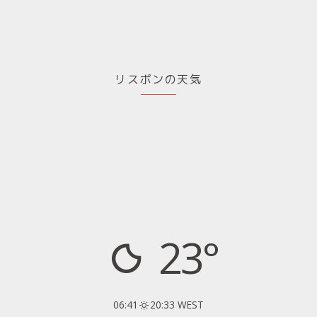
リスボンの天気
23°
06:41
20:33 WEST