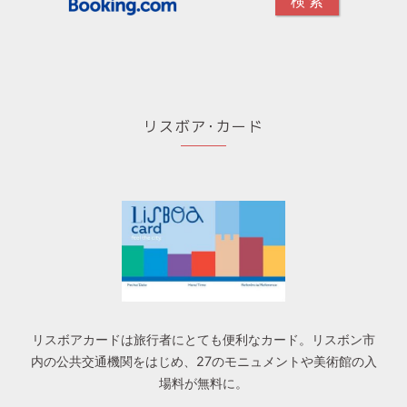
リスボア･カード
リスボアカードは旅行者にとても便利なカード。リスボン市
内の公共交通機関をはじめ、27のモニュメントや美術館の入
場料が無料に。