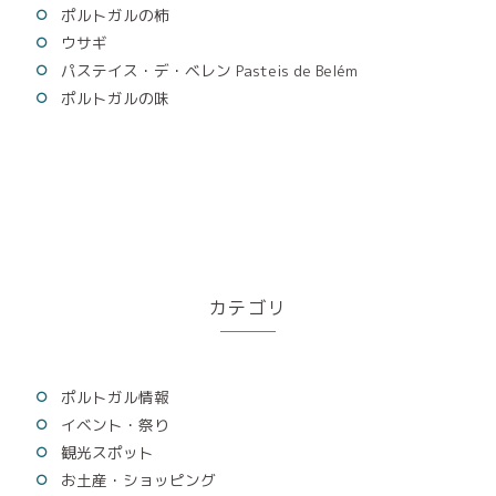
ポルトガルの柿
ウサギ
パステイス・デ・ベレン Pasteis de Belém
ポルトガルの味
カテゴリ
ポルトガル情報
イベント・祭り
観光スポット
お土産・ショッピング