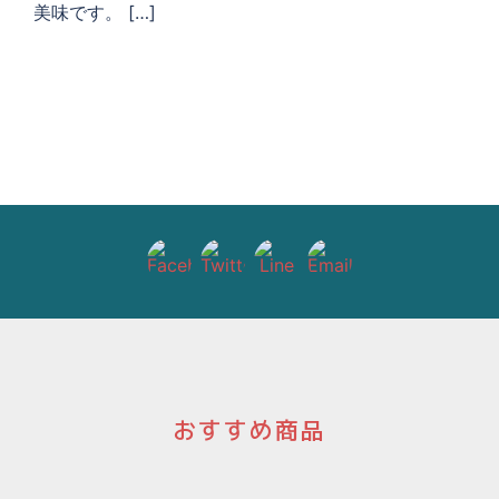
美味です。 […]
おすすめ商品