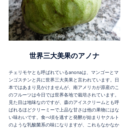
世界三大美果のアノナ
チェリモヤとも呼ばれているanonaは、マンゴーとマ
ンゴスチンと共に世界三大美果と言われています。日
本ではあまり見かけませんが、南アメリカが原産のこ
のフルーツは今日では世界各地で栽培されています。
見た目は地味なのですが、森のアイスクリームとも呼
ばれるほどクリーミーで上品な甘さは他の果物にはな
い味わいです。食べ頃を逃すと発酵が始まりヤクルト
のような乳酸菌系の味になりますが、これもなかなか