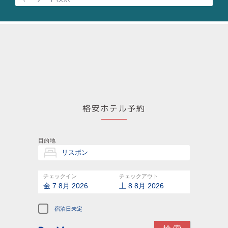
格安ホテル予約
目的地
チェックイン
チェックアウト
金 7 8月 2026
土 8 8月 2026
宿泊日未定