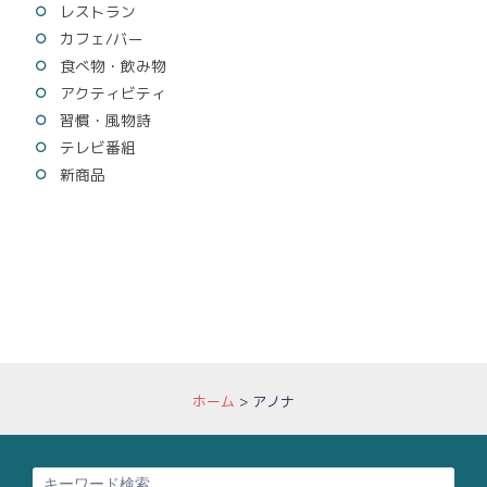
レストラン
カフェ/バー
食べ物・飲み物
アクティビティ
習慣・風物詩
テレビ番組
新商品
ホーム
>
アノナ